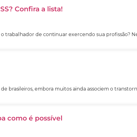
? Confira a lista!
 trabalhador de continuar exercendo sua profissão? Ne
 brasileiros, embora muitos ainda associem o transtorno
a como é possível