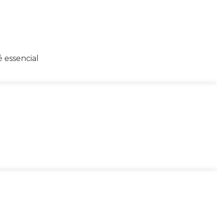
 essencial