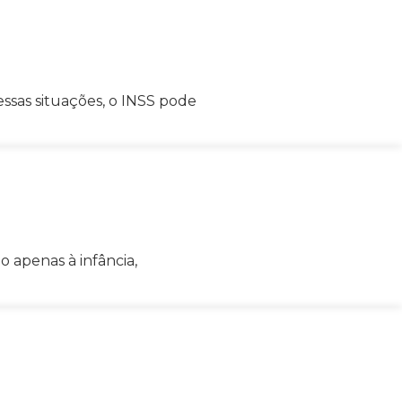
ssas situações, o INSS pode
 apenas à infância,