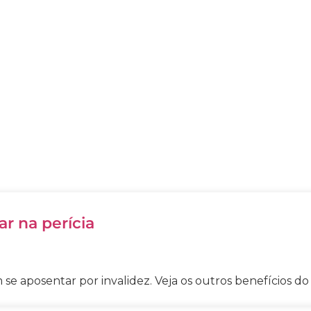
ar na perícia
se aposentar por invalidez. Veja os outros benefícios do