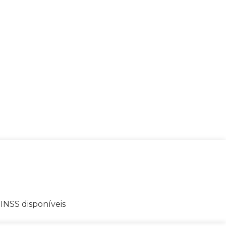
 INSS disponíveis