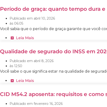
Período de graça: quanto tempo dura e
Publicado em
abril 10, 2026
às
06:05
Você sabia que o período de graça garante que você co
Leia Mais
Qualidade de segurado do INSS em 202
Publicado em
abril 8, 2026
às
12:50
Você sabe o que significa estar na qualidade de segurad
Leia Mais
CID M54.2 aposenta: requisitos e como s
Publicado em
fevereiro 16, 2026