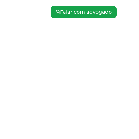
Falar com advogado