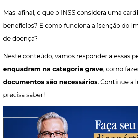
Mas, afinal, o que o INSS considera uma card
benefícios? E como funciona a isenção do 
de doença?
Neste conteúdo, vamos responder a essas pe
enquadram na categoria grave
, como faze
documentos são necessários
. Continue a 
precisa saber!