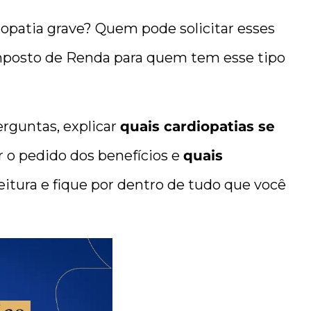
iopatia grave? Quem pode solicitar esses
Imposto de Renda para quem tem esse tipo
rguntas, explicar
quais cardiopatias se
r o pedido dos benefícios e
quais
leitura e fique por dentro de tudo que você