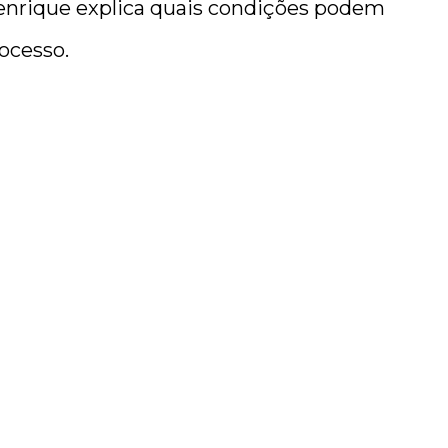
Henrique explica quais condições podem
ocesso.