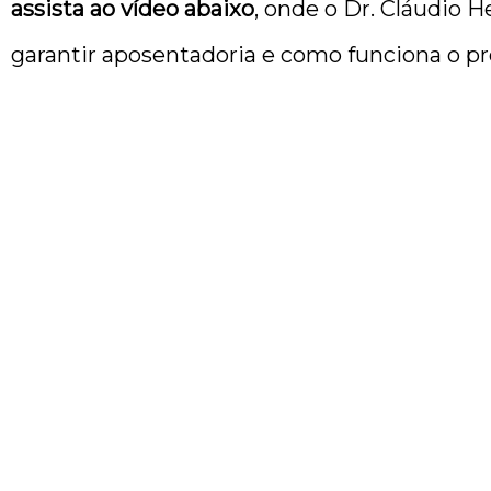
assista ao vídeo abaixo
, onde o Dr. Cláudio 
garantir aposentadoria e como funciona o pr