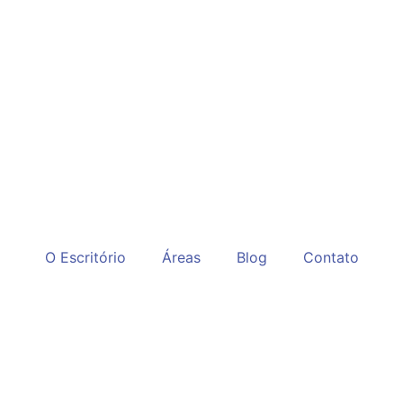
O Escritório
Áreas
Blog
Contato