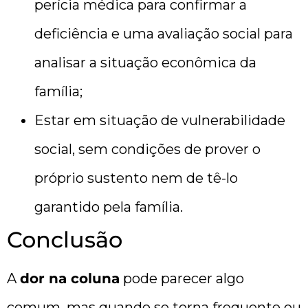
perícia médica para confirmar a
deficiência e uma avaliação social para
analisar a situação econômica da
família;
Estar em situação de vulnerabilidade
social, sem condições de prover o
próprio sustento nem de tê-lo
garantido pela família.
Conclusão
A
dor na coluna
pode parecer algo
comum, mas quando se torna frequente ou