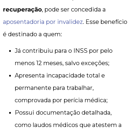
recuperação
, pode ser concedida a
aposentadoria por invalidez
. Esse benefício
é destinado a quem:
Já contribuiu para o INSS por pelo
menos 12 meses, salvo exceções;
Apresenta incapacidade total e
permanente para trabalhar,
comprovada por perícia médica;
Possui
documentação detalhada,
como laudos médicos que atestem a