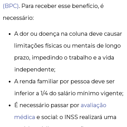
(BPC)
. Para receber esse benefício, é
necessário:
A dor ou doença na coluna deve causar
limitações físicas ou mentais de longo
prazo, impedindo o trabalho e a vida
independente;
A renda familiar por pessoa deve ser
inferior a 1/4 do salário mínimo vigente;
É necessário passar por
avaliação
médica
e social: o INSS realizará uma