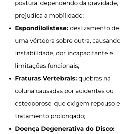
postura; dependendo da gravidade,
prejudica a mobilidade;
Espondilolistese:
deslizamento de
uma vértebra sobre outra, causando
instabilidade, dor incapacitante e
limitações funcionais;
Fraturas Vertebrais:
quebras na
coluna causadas por acidentes ou
osteoporose, que exigem repouso e
tratamento prolongado;
Doença Degenerativa do Disco: