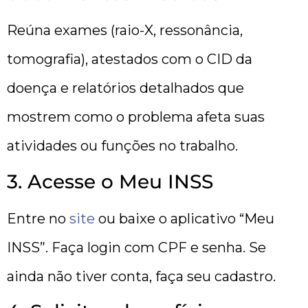
Reúna exames (raio-X, ressonância,
tomografia), atestados com o CID da
doença e relatórios detalhados que
mostrem como o problema afeta suas
atividades ou funções no trabalho.
3. Acesse o Meu INSS
Entre no
site
ou baixe o aplicativo “Meu
INSS”. Faça login com CPF e senha. Se
ainda não tiver conta, faça seu cadastro.