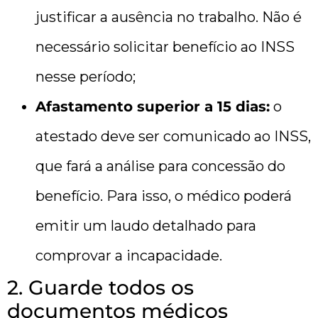
justificar a ausência no trabalho. Não é
necessário solicitar benefício ao INSS
nesse período;
Afastamento superior a 15 dias:
o
atestado deve ser comunicado ao INSS,
que fará a análise para concessão do
benefício. Para isso, o médico poderá
emitir um laudo detalhado para
comprovar a incapacidade.
2. Guarde todos os
documentos médicos