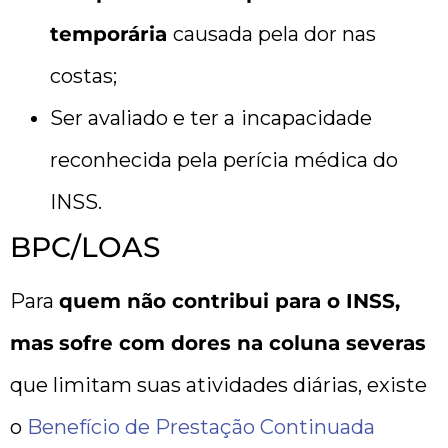
temporária
causada pela dor nas
costas;
Ser avaliado e ter a
incapacidade
reconhecida pela perícia médica do
INSS.
BPC/LOAS
Para
quem não contribui para o INSS,
mas
sofre com dores na coluna severas
que limitam suas atividades diárias, existe
o
Benefício de Prestação Continuada