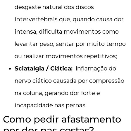
desgaste natural dos discos
intervertebrais que, quando causa dor
intensa, dificulta movimentos como
levantar peso, sentar por muito tempo
ou realizar movimentos repetitivos;
Sciatalgia / Ciática:
inflamação do
nervo ciático causada por compressão
na coluna, gerando dor forte e
incapacidade nas pernas.
Como pedir afastamento
por dor nas costas?