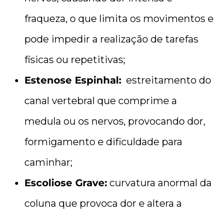
fraqueza, o que limita os movimentos e
pode impedir a realização de tarefas
físicas ou repetitivas;
Estenose Espinhal:
estreitamento do
canal vertebral que comprime a
medula ou os nervos, provocando dor,
formigamento e dificuldade para
caminhar;
Escoliose Grave:
curvatura anormal da
coluna que provoca dor e altera a