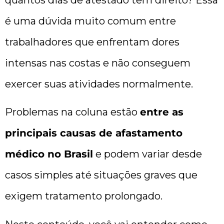
é uma dúvida muito comum entre
trabalhadores que enfrentam dores
intensas nas costas e não conseguem
exercer suas atividades normalmente.
Problemas na coluna estão
entre as
principais causas de afastamento
médico no Brasil
e podem variar desde
casos simples até situações graves que
exigem tratamento prolongado.