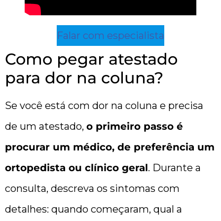
Falar com especialista
Como pegar atestado
para dor na coluna?
Se você está com dor na coluna e precisa
de um atestado,
o primeiro passo é
procurar um médico, de preferência um
ortopedista ou clínico geral
. Durante a
consulta, descreva os sintomas com
detalhes: quando começaram, qual a