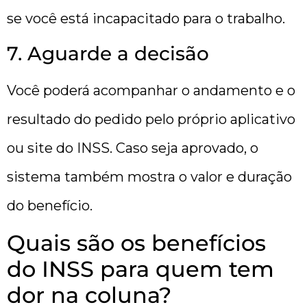
se você está incapacitado para o trabalho.
7. Aguarde a decisão
Você poderá acompanhar o andamento e o
resultado do pedido pelo próprio aplicativo
ou site do INSS. Caso seja aprovado, o
sistema também mostra o valor e duração
do benefício.
Quais são os benefícios
do INSS para quem tem
dor na coluna?