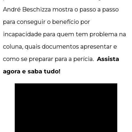
André Beschizza mostra o passo a passo
para conseguir o benefício por
incapacidade para quem tem problema na
coluna, quais documentos apresentar e
como se preparar para a perícia.
Assista
agora e saba tudo!