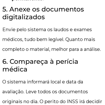
5. Anexe os documentos
digitalizados
Envie pelo sistema os laudos e exames
médicos, tudo bem legível. Quanto mais
completo o material, melhor para a análise.
6. Compareça à perícia
médica
O sistema informará local e data da
avaliação. Leve todos os documentos
originais no dia. O perito do INSS irá decidir