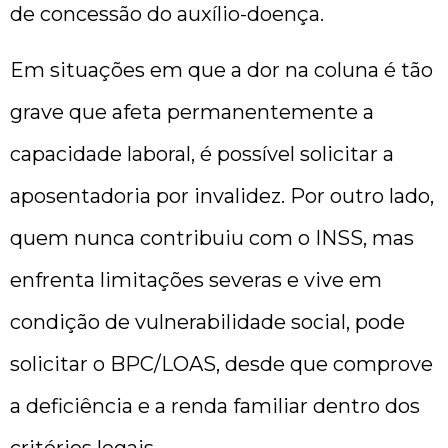
de concessão do auxílio-doença.
Em situações em que a dor na coluna é tão
grave que afeta permanentemente a
capacidade laboral, é possível solicitar a
aposentadoria por invalidez. Por outro lado,
quem nunca contribuiu com o INSS, mas
enfrenta limitações severas e vive em
condição de vulnerabilidade social, pode
solicitar o BPC/LOAS, desde que comprove
a deficiência e a renda familiar dentro dos