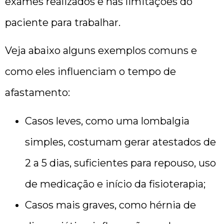
exames realizados e nas limitações do
paciente para trabalhar.
Veja abaixo alguns exemplos comuns e
como eles influenciam o tempo de
afastamento:
Casos leves, como uma lombalgia
simples, costumam gerar atestados de
2 a 5 dias, suficientes para repouso, uso
de medicação e início da fisioterapia;
Casos mais graves, como hérnia de