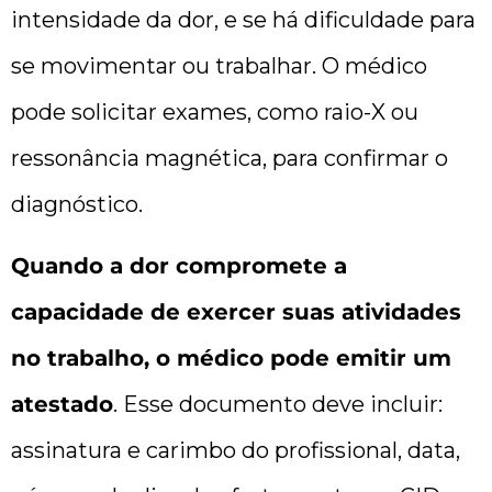
intensidade da dor, e se há dificuldade para
se movimentar ou trabalhar. O médico
pode solicitar exames, como raio-X ou
ressonância magnética, para confirmar o
diagnóstico.
Quando a dor compromete a
capacidade de exercer suas atividades
no trabalho, o médico pode emitir um
atestado
. Esse documento deve incluir:
assinatura e carimbo do profissional, data,