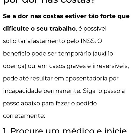
Se a dor nas costas estiver tão forte que
dificulte o seu trabalho
, é possível
solicitar afastamento pelo INSS. O
benefício pode ser temporário (auxílio-
doença) ou, em casos graves e irreversíveis,
pode até resultar em aposentadoria por
incapacidade permanente. Siga o passo a
passo abaixo para fazer o pedido
corretamente:
1. Procure um médico e inicie