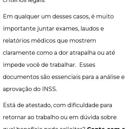
critérios legais.
Em qualquer um desses casos, é muito
importante juntar exames, laudos e
relatórios médicos que mostrem
claramente como a dor atrapalha ou até
impede você de trabalhar. Esses
documentos são essenciais para a análise e
aprovação do INSS.
Está de atestado, com dificuldade para
retornar ao trabalho ou em dúvida sobre