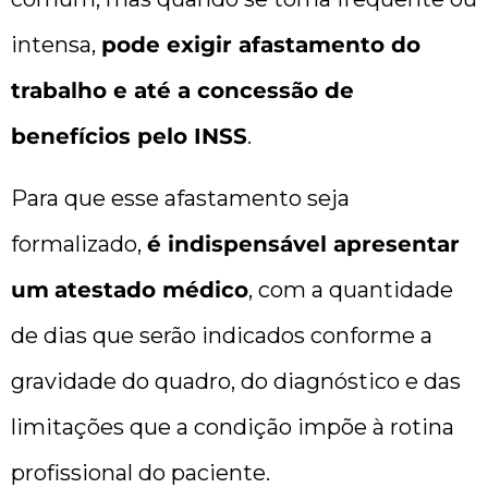
intensa,
pode exigir afastamento do
trabalho e até a concessão de
benefícios pelo INSS
.
Para que esse afastamento seja
formalizado,
é indispensável apresentar
um
atestado médico
, com a quantidade
de dias que serão indicados conforme a
gravidade do quadro, do diagnóstico e das
limitações que a condição impõe à rotina
profissional do paciente.