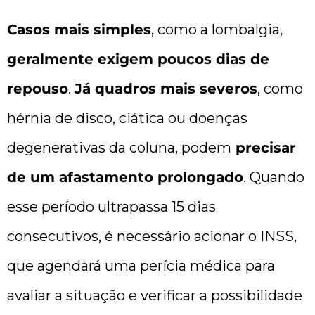
Casos mais simples
, como a lombalgia,
geralmente exigem poucos dias de
repouso
.
Já quadros mais severos
, como
hérnia de disco, ciática ou doenças
degenerativas da coluna, podem
precisar
de um afastamento prolongado
. Quando
esse período ultrapassa 15 dias
consecutivos, é necessário acionar o INSS,
que agendará uma perícia médica para
avaliar a situação e verificar a possibilidade