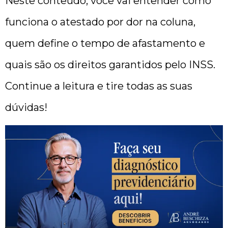
Neste conteúdo, você vai entender como
funciona o atestado por dor na coluna,
quem define o tempo de afastamento e
quais são os direitos garantidos pelo INSS.
Continue a leitura e tire todas as suas
dúvidas!