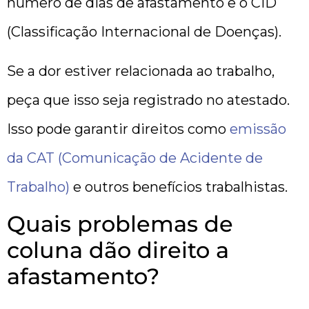
número de dias de afastamento e o CID
(Classificação Internacional de Doenças).
Se a dor estiver relacionada ao trabalho,
peça que isso seja registrado no atestado.
Isso pode garantir direitos como
emissão
da CAT (Comunicação de Acidente de
Trabalho)
e outros benefícios trabalhistas.
Quais problemas de
coluna dão direito a
afastamento?