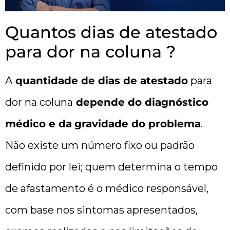
Quantos dias de atestado
para dor na coluna ?
A
quantidade de dias de atestado
para
dor na coluna
depende do diagnóstico
médico e da
gravidade do problema
.
Não existe um número fixo ou padrão
definido por lei; quem determina o tempo
de afastamento é o médico responsável,
com base nos sintomas apresentados,