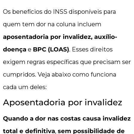
Os benefícios do INSS disponíveis para
quem tem dor na coluna incluem
aposentadoria por invalidez, auxílio-
doença
e
BPC (LOAS)
. Esses direitos
exigem regras específicas que precisam ser
cumpridos. Veja abaixo como funciona
cada um deles:
Aposentadoria por invalidez
Quando a
dor nas costas causa invalidez
total e definitiva
,
sem possibilidade de