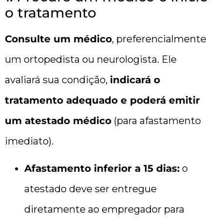
o tratamento
Consulte um médico
, preferencialmente
um ortopedista ou neurologista. Ele
avaliará sua condição,
indicará o
tratamento adequado e poderá emitir
um atestado médico
(para afastamento
imediato).
Afastamento inferior a 15 dias:
o
atestado deve ser entregue
diretamente ao empregador para