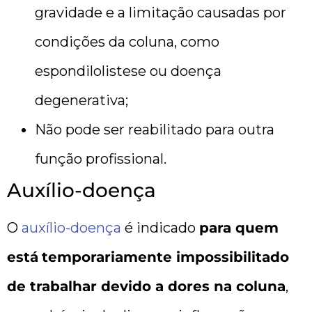
gravidade e a limitação causadas por
condições da coluna, como
espondilolistese ou doença
degenerativa;
Não pode ser reabilitado para outra
função profissional.
Auxílio-doença
O
auxílio-doença
é indicado
para quem
está
temporariamente impossibilitado
de trabalhar devido a dores na coluna
,