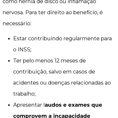
como hérnia de disco ou inflamação
nervosa. Para ter direito ao benefício, é
necessário:
Estar contribuindo regularmente para
o INSS;
Ter pelo menos 12 meses de
contribuição, salvo em casos de
acidentes ou doenças relacionadas ao
trabalho;
Apresentar l
audos e exames que
comprovem a incapacidade