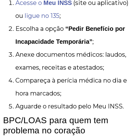
Acesse o
(site ou aplicativo)
Meu INSS
ou
ligue no 135
;
Escolha a opção
“Pedir Benefício por
;
Incapacidade Temporária”
Anexe documentos médicos: laudos,
exames, receitas e atestados;
Compareça à perícia médica no dia e
hora marcados;
Aguarde o resultado pelo Meu INSS.
BPC/LOAS para quem tem
problema no coração