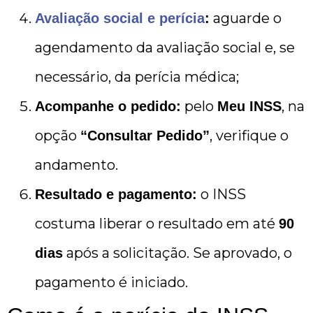
aguarde o
Avaliação social e perícia
:
agendamento da avaliação social e, se
necessário, da perícia médica;
pelo
, na
Acompanhe o pedido:
Meu INSS
opção
, verifique o
“Consultar Pedido”
andamento.
o INSS
Resultado e pagamento:
costuma liberar o resultado em até
90
após a solicitação. Se aprovado, o
dias
pagamento é iniciado.