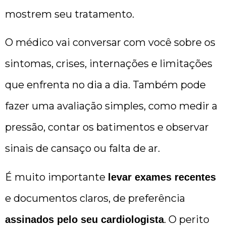
mostrem seu tratamento.
O médico vai conversar com você sobre os
sintomas, crises, internações e limitações
que enfrenta no dia a dia. Também pode
fazer uma avaliação simples, como medir a
pressão, contar os batimentos e observar
sinais de cansaço ou falta de ar.
É muito importante
levar exames recentes
e documentos claros, de preferência
. O perito
assinados pelo seu cardiologista