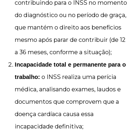
contribuindo para o INSS no momento
do diagnóstico ou no período de graça,
que mantém o direito aos benefícios
mesmo após parar de contribuir (de 12
a 36 meses, conforme a situação);
Incapacidade total e permanente para o
o INSS realiza uma perícia
trabalho:
médica, analisando exames, laudos e
documentos que comprovem que a
doença cardíaca causa essa
incapacidade definitiva;