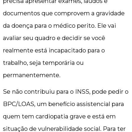
precisa apresentar exames, laudos e
documentos que comprovem a gravidade
da doença para o médico perito. Ele vai
avaliar seu quadro e decidir se você
realmente está incapacitado para o
trabalho, seja temporária ou
permanentemente.
Se
não contribuiu para o INSS, pode pedir o
BPC/LOAS, um benefício assistencial para
quem tem cardiopatia grave e está em
situação de vulnerabilidade social. Para ter