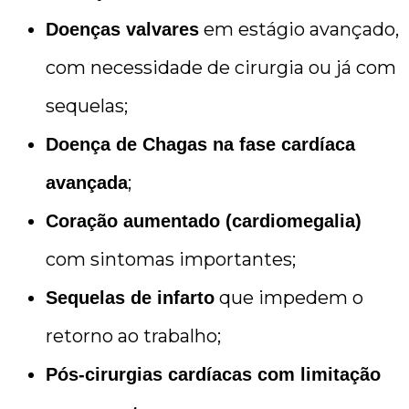
em estágio avançado,
Doenças valvares
com necessidade de cirurgia ou já com
sequelas;
Doença de Chagas na fase cardíaca
;
avançada
Coração aumentado (cardiomegalia)
com sintomas importantes;
que impedem o
Sequelas de infarto
retorno ao trabalho;
Pós-cirurgias cardíacas com limitação