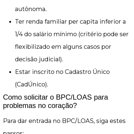
autônoma.
Ter renda familiar per capita inferior a
1/4 do salário mínimo (critério pode ser
flexibilizado em alguns casos por
decisão judicial).
Estar inscrito no Cadastro Único
(CadÚnico).
Como solicitar o BPC/LOAS para
problemas no coração?
Para dar entrada no BPC/LOAS, siga estes
passos: