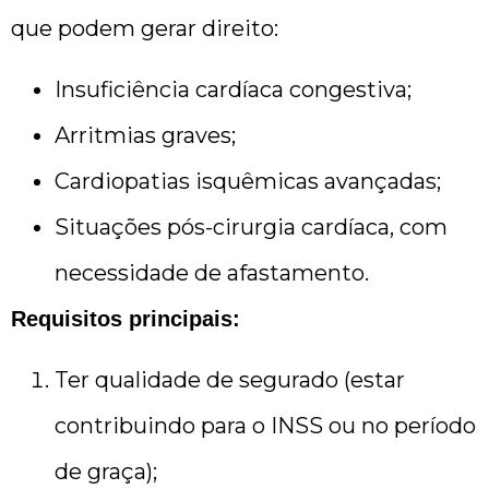
que podem gerar direito:
Insuficiência cardíaca congestiva;
Arritmias graves;
Cardiopatias isquêmicas avançadas;
Situações pós-cirurgia cardíaca, com
necessidade de afastamento.
Requisitos principais:
Ter qualidade de segurado (estar
contribuindo para o INSS ou no período
de graça);