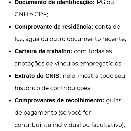
RG ou
Documento de identificação:
CNH e CPF;
conta de
Comprovante de residência:
luz, água ou outro documento recente;
com todas as
Carteira de trabalho:
anotações de vínculos empregatícios;
nele mostra todo seu
Extrato do CNIS:
histórico de contribuições;
guias
Comprovantes de recolhimento:
de pagamento (se você for
contribuinte individual ou facultativo);