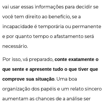
vai usar essas informações para decidir se
você tem direito ao benefício, se a
incapacidade é temporária ou permanente
e por quanto tempo o afastamento será
necessário.
Por isso, vá preparado,
conte exatamente o
que sente e apresente tudo o que tiver que
. Uma boa
comprove sua situação
organização dos papéis e um relato sincero
aumentam as chances de a análise ser