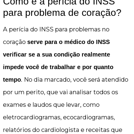
Como é a perícia do INSS
para problema de coração?
A
perícia do INSS para problemas no
coração
serve para o médico do INSS
verificar se a sua condição realmente
impede você de trabalhar e por quanto
.
No dia marcado, você será atendido
tempo
por um perito, que vai analisar todos os
exames e laudos que levar, como
eletrocardiogramas, ecocardiogramas,
relatórios do cardiologista e receitas que