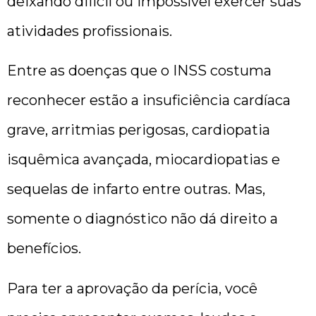
deixando difícil ou impossível exercer suas
atividades profissionais.
Entre as doenças que o INSS costuma
reconhecer estão a insuficiência cardíaca
grave, arritmias perigosas, cardiopatia
isquêmica avançada, miocardiopatias e
sequelas de infarto entre outras. Mas,
somente o diagnóstico não dá direito a
benefícios.
Para ter a aprovação da perícia, você