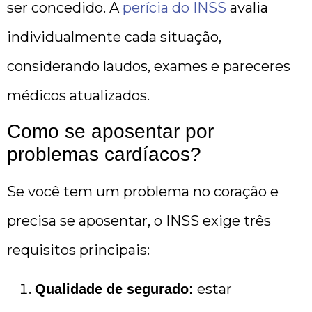
ser concedido. A
perícia do INSS
avalia
individualmente cada situação,
considerando laudos, exames e pareceres
médicos atualizados.
Como se aposentar por
problemas cardíacos?
Se você tem um problema no coração e
precisa se aposentar, o INSS exige três
requisitos principais:
estar
Qualidade de segurado: