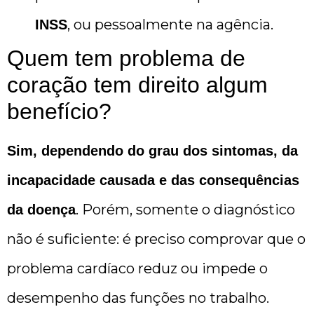
, ou pessoalmente na agência.
INSS
Quem tem problema de
coração tem direito algum
benefício?
Sim, dependendo do grau dos sintomas, da
incapacidade causada e das consequências
. Porém, somente o diagnóstico
da doença
não é suficiente: é preciso comprovar que o
problema cardíaco reduz ou impede o
desempenho das funções no trabalho.