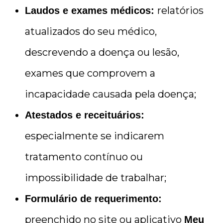
relatórios
Laudos e exames médicos:
atualizados do seu médico,
descrevendo a doença ou lesão,
exames que comprovem a
incapacidade causada pela doença;
Atestados e receituários:
especialmente se indicarem
tratamento contínuo ou
impossibilidade de trabalhar;
Formulário de requerimento:
preenchido no site ou aplicativo
Meu