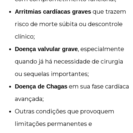
que trazem
Arritmias cardíacas graves
risco de morte súbita ou descontrole
clínico;
, especialmente
Doença valvular grave
quando já há necessidade de cirurgia
ou sequelas importantes;
em sua fase cardíaca
Doença de Chagas
avançada;
Outras condições que provoquem
limitações permanentes e