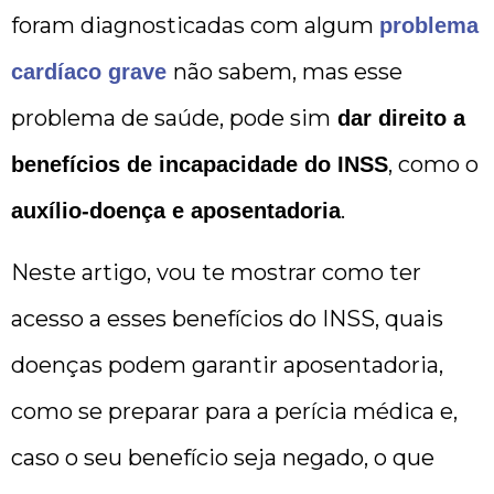
foram diagnosticadas com algum
problema
não sabem, mas esse
cardíaco grave
problema de saúde, pode sim
dar direito a
, como o
benefícios de incapacidade do INSS
.
auxílio-doença e aposentadoria
Neste artigo, vou te mostrar como ter
acesso a esses benefícios do INSS, quais
doenças podem garantir aposentadoria,
como se preparar para a perícia médica e,
caso o seu benefício seja negado, o que