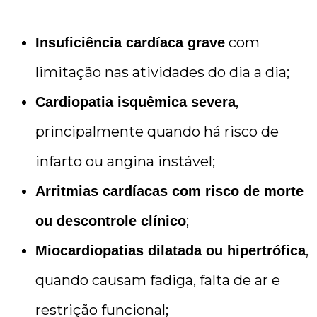
com
Insuficiência cardíaca grave
limitação nas atividades do dia a dia;
,
Cardiopatia isquêmica severa
principalmente quando há risco de
infarto ou angina instável;
Arritmias cardíacas com risco de morte
;
ou descontrole clínico
,
Miocardiopatias dilatada ou hipertrófica
quando causam fadiga, falta de ar e
restrição funcional;