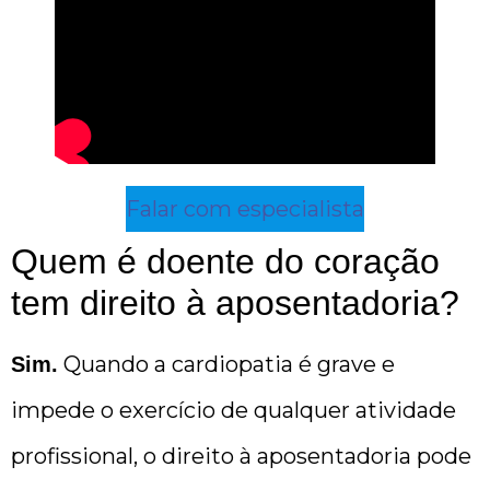
Falar com especialista
Quem é doente do coração
tem direito à aposentadoria?
Quando a cardiopatia é grave e
Sim.
impede o exercício de qualquer atividade
profissional, o direito à aposentadoria pode