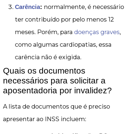
normalmente, é necessário
Carência
:
ter contribuído por pelo menos 12
meses. Porém, para
doenças graves
,
como algumas cardiopatias, essa
carência não é exigida.
Quais os documentos
necessários para solicitar a
aposentadoria por invalidez?
A lista de documentos que é preciso
apresentar ao INSS incluem: