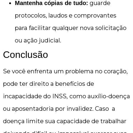
guarde
Mantenha cópias de tudo:
protocolos, laudos e comprovantes
para facilitar qualquer nova solicitação
ou ação judicial.
Conclusão
Se você enfrenta um problema no coração,
pode ter direito a benefícios de
incapacidade do INSS,
como auxílio-doença
ou aposentadoria por invalidez. Caso a
doença limite sua capacidade de trabalhar