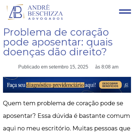
Problema de coração
pode aposentar: quais
doenças dão direito?
Publicado em
setembro 15, 2025
às
8:08 am
Quem tem problema de coração pode se
aposentar? Essa dúvida é bastante comum
aqui no meu escritório. Muitas pessoas que