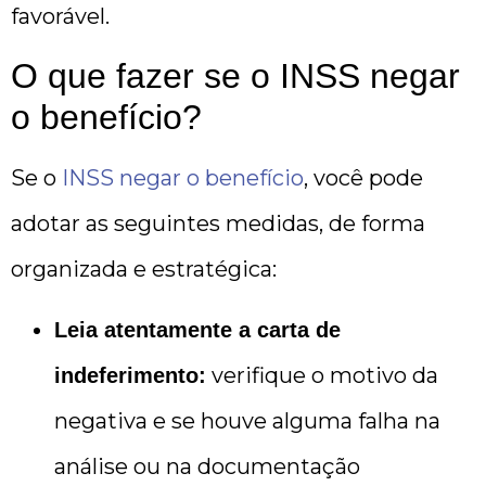
favorável.
O que fazer se o INSS negar
o benefício?
Se o
INSS negar o benefício
, você pode
adotar as seguintes medidas, de forma
organizada e estratégica:
Leia atentamente a carta de
verifique o motivo da
indeferimento:
negativa e se houve alguma falha na
análise ou na documentação