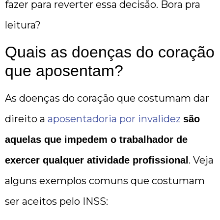
fazer para reverter essa decisão. Bora pra
leitura?
Quais as doenças do coração
que aposentam?
As doenças do coração que costumam dar
direito a
aposentadoria por invalidez
são
aquelas que impedem o trabalhador de
. Veja
exercer qualquer atividade profissional
alguns exemplos comuns que costumam
ser aceitos pelo INSS: