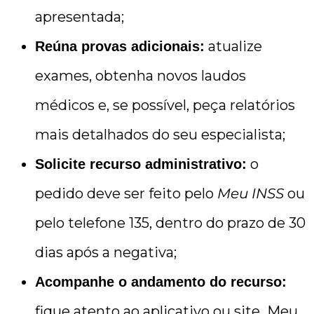
apresentada;
atualize
Reúna provas adicionais:
exames, obtenha novos laudos
médicos e, se possível, peça relatórios
mais detalhados do seu especialista;
o
Solicite recurso administrativo:
pedido deve ser feito pelo
Meu INSS
ou
pelo telefone 135, dentro do prazo de 30
dias após a negativa;
Acompanhe o andamento do recurso:
fique atento ao aplicativo ou site Meu