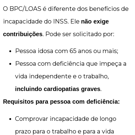
O BPC/LOAS é diferente dos benefícios de
incapacidade do INSS. Ele
não exige
. Pode ser solicitado por:
contribuições
Pessoa idosa com 65 anos ou mais;
Pessoa com deficiência que impeça a
vida independente e o trabalho,
.
incluindo cardiopatias graves
Requisitos para pessoa com deficiência:
Comprovar incapacidade de longo
prazo para o trabalho e para a vida