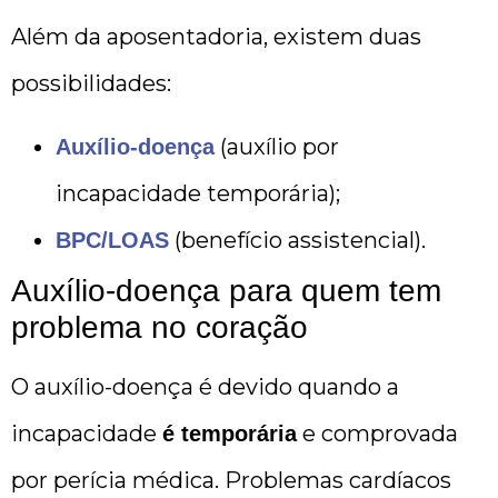
Além da aposentadoria, existem duas
possibilidades:
(auxílio por
Auxílio-doença
incapacidade temporária);
(benefício assistencial).
BPC/LOAS
Auxílio-doença para quem tem
problema no coração
O auxílio-doença é devido quando a
incapacidade
e comprovada
é temporária
por perícia médica. Problemas cardíacos