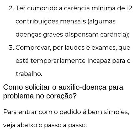
Ter cumprido a carência mínima de 12
contribuições mensais (algumas
doenças graves dispensam carência);
Comprovar, por laudos e exames, que
está temporariamente incapaz para o
trabalho.
Como solicitar o auxílio-doença para
problema no coração?
Para entrar com o pedido é bem simples,
veja abaixo o passo a passo: