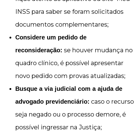
INSS para saber se foram solicitados
documentos complementares;
Considere um pedido de
se houver mudança no
reconsideração:
quadro clínico, é possível apresentar
novo pedido com provas atualizadas;
Busque a via judicial com a ajuda de
caso o recurso
advogado previdenciário:
seja negado ou o processo demore, é
possível ingressar na Justiça;