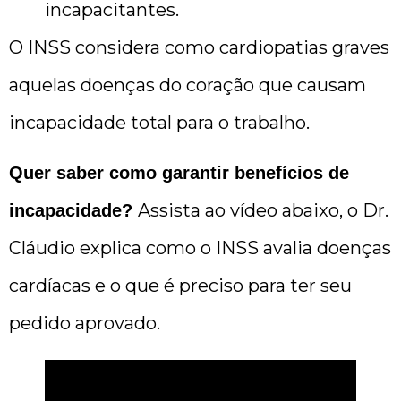
incapacitantes.
O INSS considera como cardiopatias graves
aquelas doenças do coração que causam
incapacidade total para o trabalho.
Quer saber como garantir benefícios de
Assista ao vídeo abaixo, o Dr.
incapacidade?
Cláudio explica como o INSS avalia doenças
cardíacas e o que é preciso para ter seu
pedido aprovado.