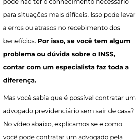
pode não ter o conhecimento necessário
para situações mais difíceis. Isso pode levar
a erros ou atrasos no recebimento dos
benefícios.
Por isso, se você tem algum
problema ou dúvida sobre o INSS,
contar com um especialista faz toda a
diferença.
Mas você sabia que é possível contratar um
advogado previdenciário sem sair de casa?
No vídeo abaixo, explicamos se e como
você pode contratar um advogado pela