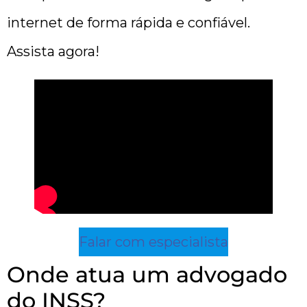
internet de forma rápida e confiável.
Assista agora!
Falar com especialista
Onde atua um advogado
do INSS?