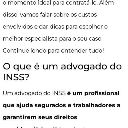
o momento ideal para contratá-lo. Além
disso, vamos falar sobre os custos
envolvidos e dar dicas para escolher o
melhor especialista para o seu caso.
Continue lendo para entender tudo!
O que é um advogado do
INSS?
Um advogado do INSS
é um profissional
que ajuda segurados e trabalhadores a
garantirem seus direitos