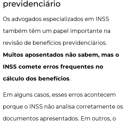
previdenciário
Os advogados especializados em INSS
também têm um papel importante na
revisão de benefícios previdenciários.
Muitos aposentados não sabem, mas o
INSS comete erros frequentes no
cálculo dos benefícios
.
Em alguns casos, esses erros acontecem
porque o INSS não analisa corretamente os
documentos apresentados. Em outros, o