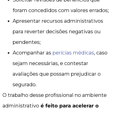
foram concedidos com valores errados;
Apresentar recursos administrativos
para reverter decisões negativas ou
pendentes;
Acompanhar as
perícias médicas
, caso
sejam necessárias, e contestar
avaliações que possam prejudicar o
segurado.
O trabalho desse profissional no ambiente
administrativo
é feito para acelerar o