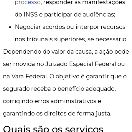
processo
, responder às manifestações
do INSS e participar de audiências;
Negociar acordos ou interpor recursos
nos tribunais superiores, se necessário.
Dependendo do valor da causa, a ação pode
ser movida no Juizado Especial Federal ou
na Vara Federal. O objetivo é garantir que o
segurado receba o benefício adequado,
corrigindo erros administrativos e
garantindo os direitos de forma justa.
Quais são os serviços