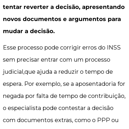
tentar reverter a decisão, apresentando
novos documentos e argumentos para
mudar a decisão.
Esse processo pode corrigir erros do INSS
sem precisar entrar com um processo
judicial,que ajuda a reduzir o tempo de
espera. Por exemplo, se a aposentadoria for
negada por falta de tempo de contribuição,
o especialista pode contestar a decisão
com documentos extras, como o PPP ou