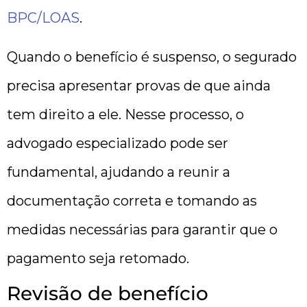
BPC/LOAS
.
Quando o benefício é suspenso, o segurado
precisa apresentar provas de que ainda
tem direito a ele. Nesse processo, o
advogado especializado pode ser
fundamental, ajudando a reunir a
documentação correta e tomando as
medidas necessárias para garantir que o
pagamento seja retomado.
Revisão de benefício