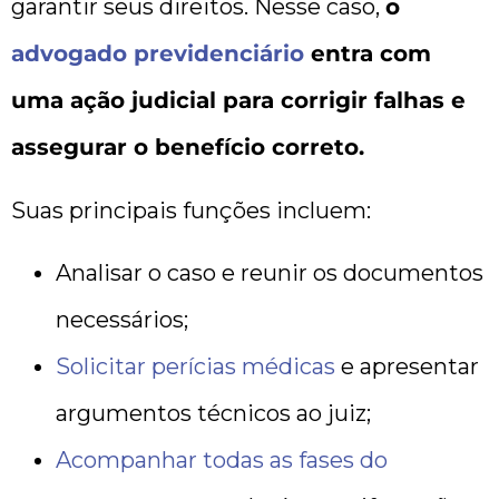
garantir seus direitos. Nesse caso,
o
advogado previdenciário
entra com
uma ação judicial para corrigir falhas e
assegurar o benefício correto.
Suas principais funções incluem:
Analisar o caso e reunir os documentos
necessários;
Solicitar perícias médicas
e apresentar
argumentos técnicos ao juiz;
Acompanhar todas as fases do