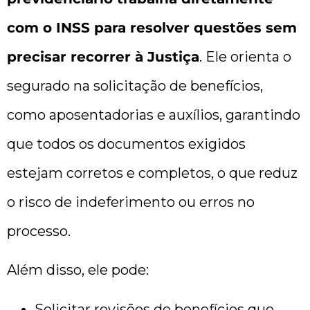
com o INSS para resolver questões sem
precisar recorrer à Justiça
. Ele orienta o
segurado na solicitação de benefícios,
como aposentadorias e auxílios, garantindo
que todos os documentos exigidos
estejam corretos e completos, o que reduz
o risco de indeferimento ou erros no
processo.
Além disso, ele pode:
Solicitar revisões de benefícios que