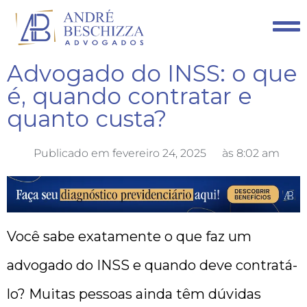
Advogado do INSS: o que
é, quando contratar e
quanto custa?
Publicado em
fevereiro 24, 2025
às
8:02 am
Você sabe exatamente o que faz um
advogado do INSS e quando deve contratá-
lo? Muitas pessoas ainda têm dúvidas