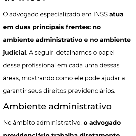
O advogado especializado em INSS
atua
em duas principais frentes: no
ambiente administrativo e no ambiente
judicial
. A seguir, detalhamos o papel
desse profissional em cada uma dessas
áreas, mostrando como ele pode ajudar a
garantir seus direitos previdenciários.
Ambiente administrativo
No âmbito administrativo,
o advogado
previdenciário trabalha diretamente