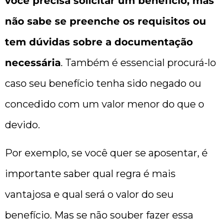
você precisa solicitar um benefício, mas
não sabe se preenche os requisitos ou
tem dúvidas sobre a documentação
necessária
. Também é essencial procurá-lo
caso seu benefício tenha sido negado ou
concedido com um valor menor do que o
devido.
Por exemplo, se você quer se aposentar, é
importante saber qual regra é mais
vantajosa e qual será o valor do seu
benefício. Mas se não souber fazer essa