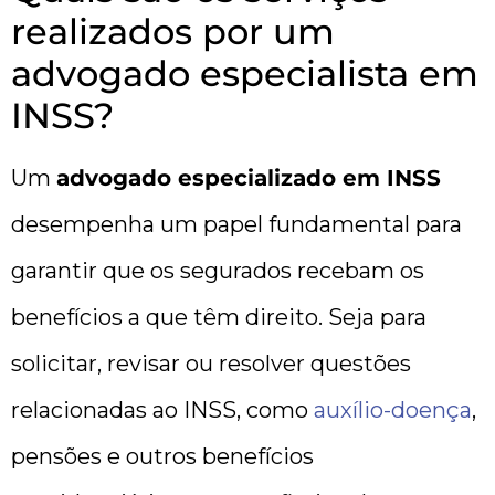
realizados por um
advogado especialista em
INSS?
Um
advogado especializado em INSS
desempenha um papel fundamental para
garantir que os segurados recebam os
benefícios a que têm direito. Seja para
solicitar, revisar ou resolver questões
relacionadas ao INSS, como
auxílio-doença
,
pensões e outros benefícios