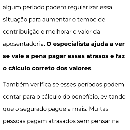
algum período podem regularizar essa
situação para aumentar o tempo de
contribuição e melhorar o valor da
aposentadoria.
O especialista ajuda a ver
se vale a pena pagar esses atrasos e faz
o cálculo correto dos valores
.
Também verifica se esses períodos podem
contar para o cálculo do benefício, evitando
que o segurado pague a mais. Muitas
pessoas pagam atrasados sem pensar na