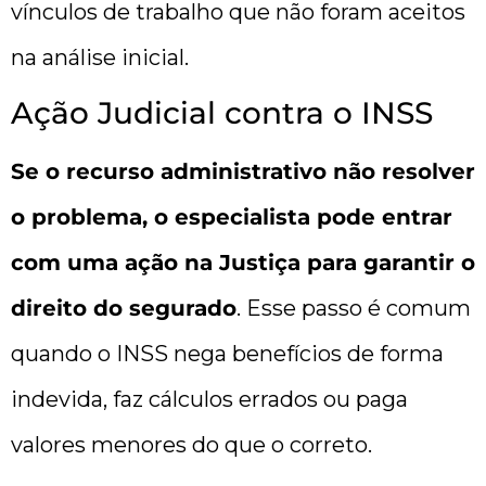
vínculos de trabalho que não foram aceitos
na análise inicial.
Ação Judicial contra o INSS
Se o recurso administrativo não resolver
o problema, o especialista pode entrar
com uma ação na Justiça para garantir o
direito do segurado
. Esse passo é comum
quando o INSS nega benefícios de forma
indevida, faz cálculos errados ou paga
valores menores do que o correto.