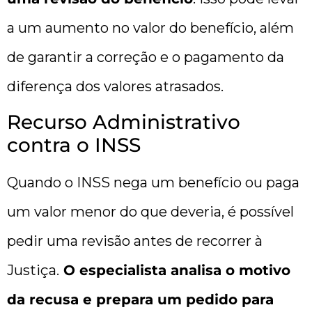
a um aumento no valor do benefício, além
de garantir a correção e o pagamento da
diferença dos valores atrasados.
Recurso Administrativo
contra o INSS
Quando o INSS nega um benefício ou paga
um valor menor do que deveria, é possível
pedir uma revisão antes de recorrer à
Justiça.
O especialista analisa o motivo
da recusa e prepara um pedido para