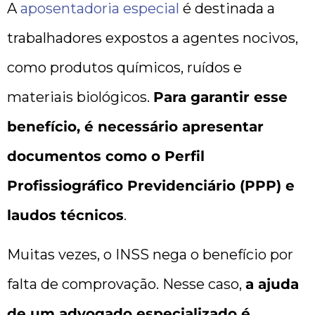
A
aposentadoria especial
é destinada a
trabalhadores expostos a agentes nocivos,
como produtos químicos, ruídos e
materiais biológicos.
Para garantir esse
benefício, é necessário apresentar
documentos como o Perfil
Profissiográfico Previdenciário (PPP) e
laudos técnicos
.
Muitas vezes, o INSS nega o benefício por
falta de comprovação. Nesse caso,
a ajuda
de um advogado especializado é