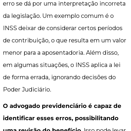
erro se dá por uma interpretação incorreta
da legislação. Um exemplo comum é o
INSS deixar de considerar certos períodos
de contribuição, o que resulta em um valor
menor para a aposentadoria. Além disso,
em algumas situações, o INSS aplica a lei
de forma errada, ignorando decisões do
Poder Judiciário.
O advogado previdenciário é capaz de
identificar esses erros, possibilitando
uma revisão do benefício
. Isso pode levar