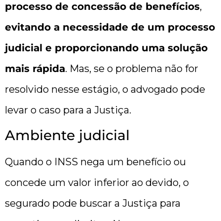
processo de concessão de benefícios
,
evitando a necessidade de um processo
judicial e proporcionando uma solução
mais rápida
. Mas, se o problema não for
resolvido nesse estágio, o advogado pode
levar o caso para a Justiça.
Ambiente judicial
Quando o INSS nega um benefício ou
concede um valor inferior ao devido, o
segurado pode buscar a Justiça para