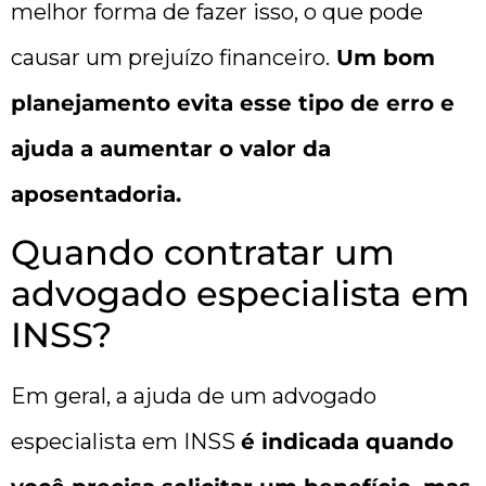
melhor forma de fazer isso, o que pode
causar um prejuízo financeiro.
Um bom
planejamento evita esse tipo de erro e
ajuda a aumentar o valor da
aposentadoria.
Quando contratar um
advogado especialista em
INSS?
Em geral, a ajuda de um advogado
especialista em INSS
é indicada quando