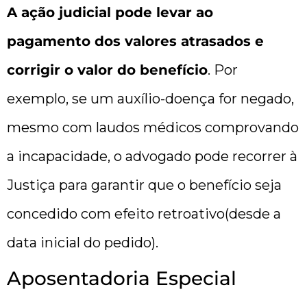
A ação judicial pode levar ao
pagamento dos valores atrasados e
corrigir o valor do benefício
. Por
exemplo, se um auxílio-doença for negado,
mesmo com laudos médicos comprovando
a incapacidade, o advogado pode recorrer à
Justiça para garantir que o benefício seja
concedido com efeito retroativo(desde a
data inicial do pedido).
Aposentadoria Especial