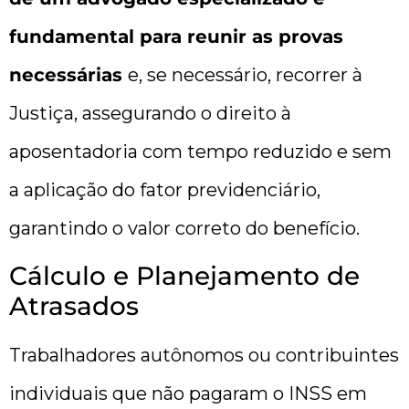
fundamental para reunir as provas
necessárias
e, se necessário, recorrer à
Justiça, assegurando o direito à
aposentadoria com tempo reduzido e sem
a aplicação do fator previdenciário,
garantindo o valor correto do benefício.
Cálculo e Planejamento de
Atrasados
Trabalhadores autônomos ou contribuintes
individuais que não pagaram o INSS em