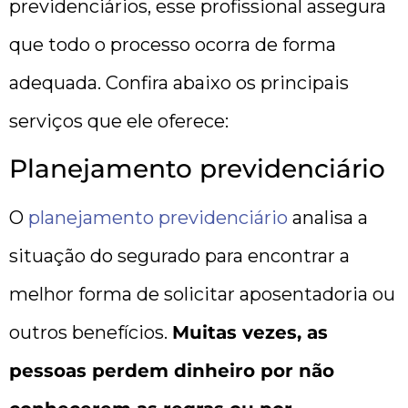
previdenciários, esse profissional assegura
que todo o processo ocorra de forma
adequada. Confira abaixo os principais
serviços que ele oferece:
Planejamento previdenciário
O
planejamento previdenciário
analisa a
situação do segurado para encontrar a
melhor forma de solicitar aposentadoria ou
outros benefícios.
Muitas vezes, as
pessoas perdem dinheiro por não