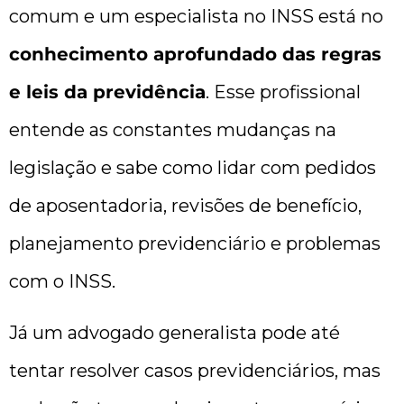
comum e um especialista no INSS está no
conhecimento aprofundado das regras
e leis da previdência
. Esse profissional
entende as constantes mudanças na
legislação e sabe como lidar com pedidos
de aposentadoria, revisões de benefício,
planejamento previdenciário e problemas
com o INSS.
Já um advogado generalista pode até
tentar resolver casos previdenciários, mas