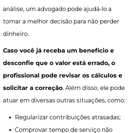
análise, um advogado pode ajudá-lo a
tomar a melhor decisão para não perder
dinheiro.
Caso você já receba um benefício e
desconfie que o valor está errado, o
profissional pode revisar os cálculos e
solicitar a correção
. Além disso, ele pode
atuar em diversas outras situações, como:
Regularizar contribuições atrasadas;
Comprovar tempo de serviço não