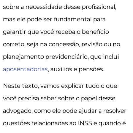
sobre a necessidade desse profissional,
mas ele pode ser fundamental para
garantir que você receba o benefício
correto, seja na concessão, revisão ou no
planejamento previdenciário, que inclui
aposentadorias
, auxílios e pensões.
Neste texto, vamos explicar tudo o que
você precisa saber sobre o papel desse
advogado, como ele pode ajudar a resolver
questões relacionadas ao INSS e quando é