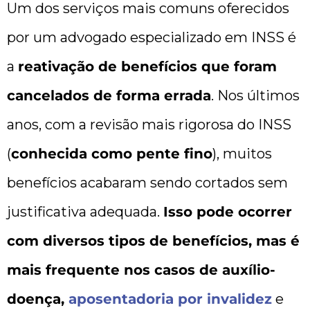
Um dos serviços mais comuns oferecidos
por um advogado especializado em INSS é
a
reativação de benefícios que foram
cancelados de forma errada
. Nos últimos
anos, com a revisão mais rigorosa do INSS
(
conhecida como pente fino
), muitos
benefícios acabaram sendo cortados sem
justificativa adequada.
Isso pode ocorrer
com diversos tipos de benefícios, mas é
mais frequente nos casos de auxílio-
doença,
aposentadoria por invalidez
e