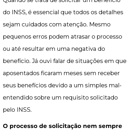
do INSS, é essencial que todos os detalhes
sejam cuidados com atenção. Mesmo
pequenos erros podem atrasar o processo
ou até resultar em uma negativa do
benefício. Já ouvi falar de situações em que
aposentados ficaram meses sem receber
seus benefícios devido a um simples mal-
entendido sobre um requisito solicitado
pelo INSS.
O processo de solicitação nem sempre