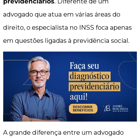
previdenciários
. Diferente de um
advogado que atua em várias áreas do
direito, o especialista no INSS foca apenas
em questões ligadas à previdência social.
A grande diferença entre um advogado