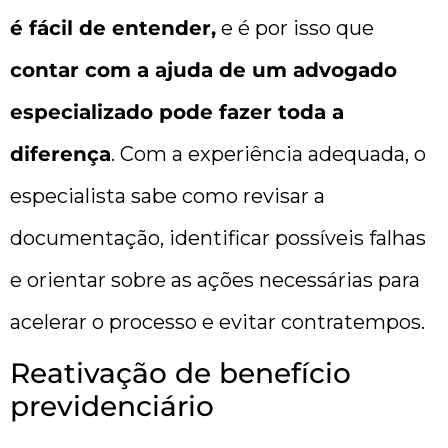
é fácil de entender,
e é por isso que
contar com a ajuda de um advogado
especializado pode fazer toda a
diferença
. Com a experiência adequada, o
especialista sabe como revisar a
documentação, identificar possíveis falhas
e orientar sobre as ações necessárias para
acelerar o processo e evitar contratempos.
Reativação de benefício
previdenciário