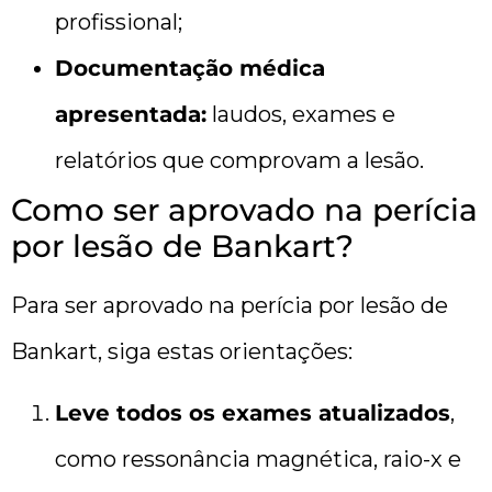
profissional;
Documentação médica
apresentada:
laudos, exames e
relatórios que comprovam a lesão.
Como ser aprovado na perícia
por lesão de Bankart?
Para ser aprovado na perícia por lesão de
Bankart, siga estas orientações:
Leve todos os exames atualizados
,
como ressonância magnética, raio-x e