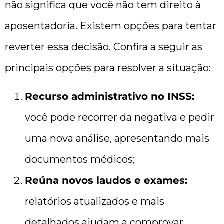
não significa que você não tem direito à
aposentadoria. Existem opções para tentar
reverter essa decisão. Confira a seguir as
principais opções para resolver a situação:
Recurso administrativo no INSS:
você pode recorrer da negativa e pedir
uma nova análise, apresentando mais
documentos médicos;
Reúna novos laudos e exames:
relatórios atualizados e mais
detalhados ajudam a comprovar