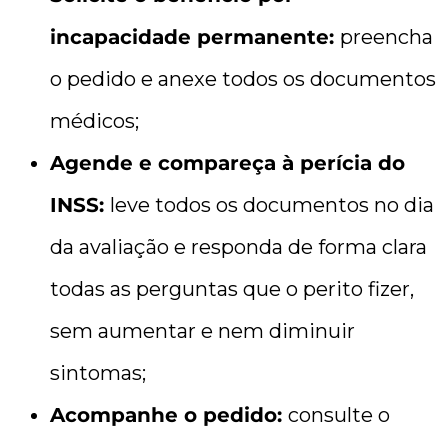
incapacidade permanente:
preencha
o pedido e anexe todos os documentos
médicos;
Agende e compareça à perícia do
INSS:
leve todos os documentos no dia
da avaliação e responda de forma clara
todas as perguntas que o perito fizer,
sem aumentar e nem diminuir
sintomas;
Acompanhe o pedido:
consulte o