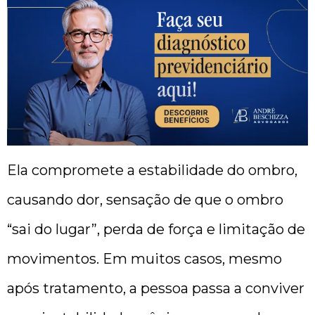
Ela compromete a estabilidade do ombro,
causando dor, sensação de que o ombro
“sai do lugar”, perda de força e limitação de
movimentos. Em muitos casos, mesmo
após tratamento, a pessoa passa a conviver