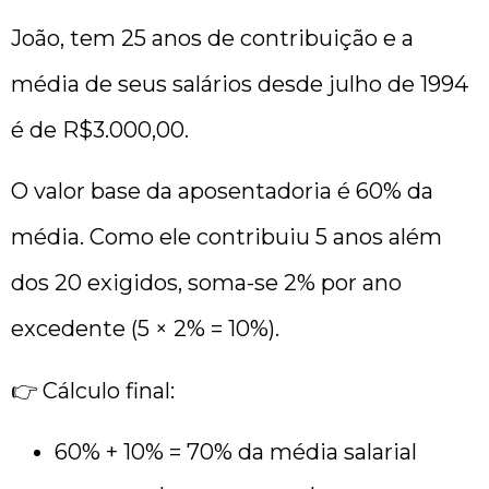
João, tem 25 anos de contribuição e a
média de seus salários desde julho de 1994
é de R$3.000,00.
O valor base da aposentadoria é 60% da
média. Como ele contribuiu 5 anos além
dos 20 exigidos, soma-se 2% por ano
excedente (5 × 2% = 10%).
👉 Cálculo final:
60% + 10% = 70% da média salarial