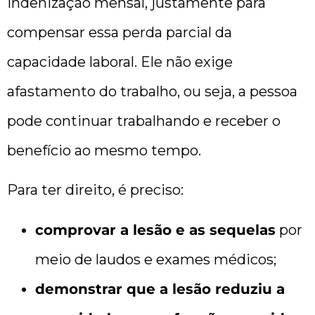
indenização mensal, justamente para
compensar essa perda parcial da
capacidade laboral. Ele não exige
afastamento do trabalho, ou seja, a pessoa
pode continuar trabalhando e receber o
benefício ao mesmo tempo.
Para ter direito, é preciso:
comprovar a lesão e as sequelas
por
meio de laudos e exames médicos;
demonstrar que a lesão reduziu a