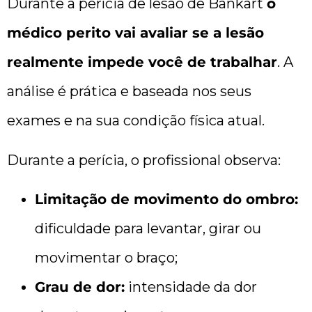
Durante a perícia de lesão de Bankart
o
médico perito vai avaliar se a lesão
realmente impede você de trabalhar
. A
análise é prática e baseada nos seus
exames e na sua condição física atual.
Durante a perícia, o profissional observa:
Limitação de movimento do ombro:
dificuldade para levantar, girar ou
movimentar o braço;
Grau de dor:
intensidade da dor