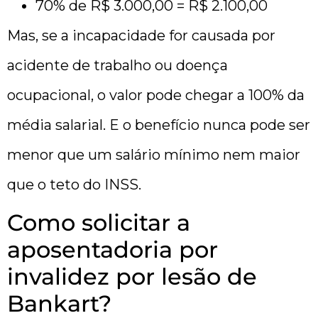
70% de R$ 3.000,00 = R$ 2.100,00
Mas, se a incapacidade for causada por
acidente de trabalho ou doença
ocupacional, o valor pode chegar a 100% da
média salarial. E o benefício nunca pode ser
menor que um salário mínimo nem maior
que o teto do INSS.
Como solicitar a
aposentadoria por
invalidez por lesão de
Bankart?