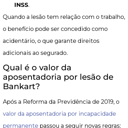
INSS
.
Quando a lesão tem relação com o trabalho,
o benefício pode ser concedido como
acidentário, o que garante direitos
adicionais ao segurado.
Qual é o valor da
aposentadoria por lesão de
Bankart?
Após a Reforma da Previdência de 2019, o
valor da aposentadoria por incapacidade
permanente
passou a seguir novas regras: