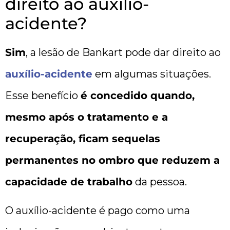
direito ao auxílio-
acidente?
Sim
, a lesão de Bankart pode dar direito ao
auxílio-acidente
em algumas situações.
Esse benefício
é concedido quando,
mesmo após o tratamento e a
recuperação, ficam sequelas
permanentes no ombro que reduzem a
capacidade de trabalho
da pessoa.
O auxílio-acidente é pago como uma