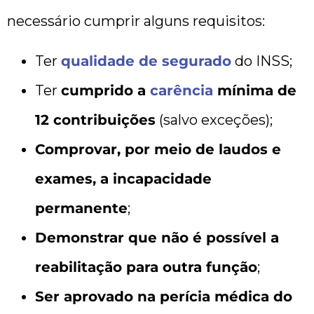
necessário cumprir alguns requisitos:
Ter
qualidade de segurado
do INSS;
Ter
cumprido a
carência
mínima de
12 contribuições
(salvo exceções);
Comprovar, por meio de laudos e
exames, a incapacidade
permanente
;
Demonstrar que não é possível a
reabilitação para outra função
;
Ser aprovado na perícia médica do