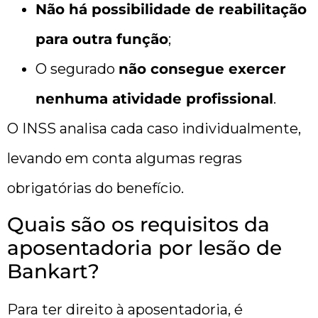
Não há possibilidade de reabilitação
para outra função
;
O segurado
não consegue exercer
nenhuma atividade profissional
.
O INSS analisa cada caso individualmente,
levando em conta algumas regras
obrigatórias do benefício.
Quais são os requisitos da
aposentadoria por lesão de
Bankart?
Para ter direito à aposentadoria, é