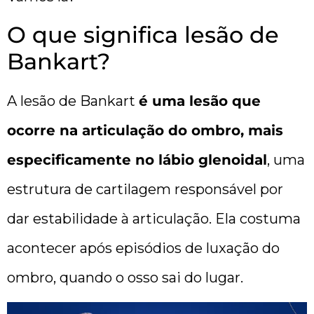
O que significa lesão de
Bankart?
A lesão de Bankart
é uma lesão que
ocorre na articulação do ombro, mais
especificamente no lábio glenoidal
, uma
estrutura de cartilagem responsável por
dar estabilidade à articulação. Ela costuma
acontecer após episódios de luxação do
ombro, quando o osso sai do lugar.