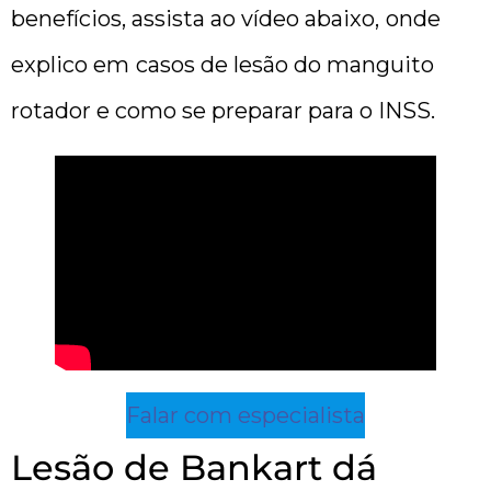
benefícios, assista ao vídeo abaixo,
onde
explico em
casos de lesão do manguito
rotador e como se preparar para o INSS.
Falar com especialista
Lesão de Bankart dá