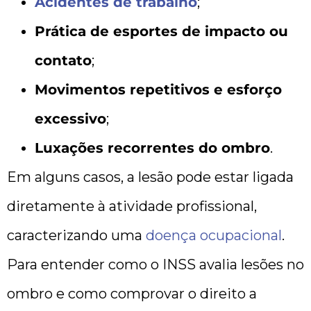
Acidentes de trabalho
;
Prática de esportes de impacto ou
contato
;
Movimentos repetitivos e esforço
excessivo
;
Luxações recorrentes do ombro
.
Em alguns casos, a lesão pode estar ligada
diretamente à atividade profissional,
caracterizando uma
doença ocupacional
.
Para entender como o INSS avalia lesões no
ombro e como comprovar o direito a