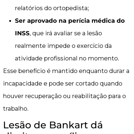
relatórios do ortopedista;
Ser aprovado na perícia médica do
INSS
, que irá avaliar se a lesão
realmente impede o exercício da
atividade profissional no momento.
Esse benefício é mantido enquanto durar a
incapacidade e pode ser cortado quando
houver recuperação ou reabilitação para o
trabalho.
Lesão de Bankart dá