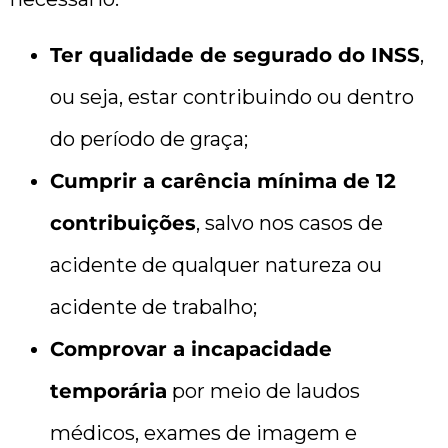
Ter qualidade de segurado do INSS
,
ou seja, estar contribuindo ou dentro
do período de graça;
Cumprir a carência mínima de 12
contribuições
, salvo nos casos de
acidente de qualquer natureza ou
acidente de trabalho;
Comprovar a incapacidade
temporária
por meio de laudos
médicos, exames de imagem e