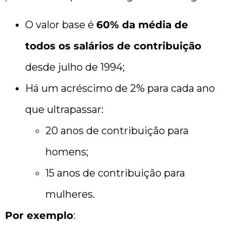
O valor base é
60% da média de
todos os salários de contribuição
desde julho de 1994;
Há um acréscimo de 2% para cada ano
que ultrapassar:
20 anos de contribuição para
homens;
15 anos de contribuição para
mulheres.
Por exemplo
: