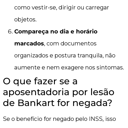
como vestir-se, dirigir ou carregar
objetos.
Compareça no dia e horário
marcados
, com documentos
organizados e postura tranquila, não
aumente e nem exagere nos sintomas.
O que fazer se a
aposentadoria por lesão
de Bankart for negada?
Se o benefício for negado pelo INSS, isso