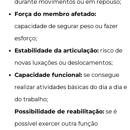
durante movimentos ou em repouso;
Força do membro afetado:
capacidade de segurar peso ou fazer
esforço;
Estabilidade da articulação:
risco de
novas luxações ou deslocamentos;
Capacidade funcional:
se consegue
realizar atividades básicas do dia a dia e
do trabalho;
Possibilidade de reabilitação:
se é
possível exercer outra função