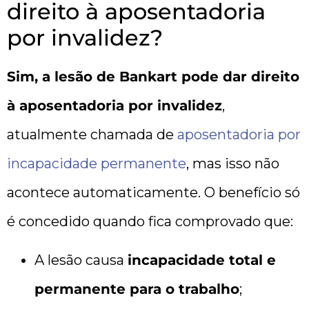
direito à aposentadoria
por invalidez?
Sim, a lesão de Bankart pode dar direito
à aposentadoria por invalidez
,
atualmente chamada de
aposentadoria por
incapacidade permanente
, mas isso não
acontece automaticamente. O benefício só
é concedido quando fica comprovado que:
A lesão causa
incapacidade total e
permanente para o trabalho
;