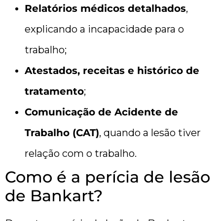
Relatórios médicos detalhados
,
explicando a incapacidade para o
trabalho;
Atestados, receitas e histórico de
tratamento
;
Comunicação de Acidente de
Trabalho (CAT)
, quando a lesão tiver
relação com o trabalho.
Como é a perícia de lesão
de Bankart?