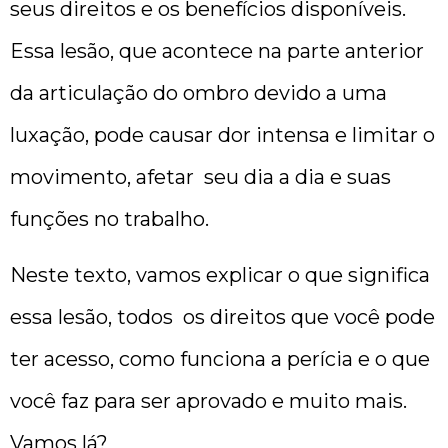
seus direitos e os benefícios disponíveis.
Essa lesão, que acontece na parte anterior
da articulação do ombro devido a uma
luxação, pode causar dor intensa e limitar o
movimento, afetar seu dia a dia e suas
funções no trabalho.
Neste texto, vamos explicar o que significa
essa lesão, todos os direitos que você pode
ter acesso, como funciona a perícia e o que
você faz para ser aprovado e muito mais.
Vamos lá?