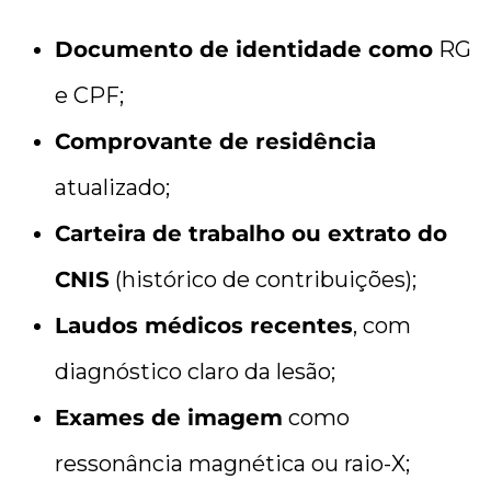
Documento de identidade como
RG
e CPF;
Comprovante de residência
atualizado;
Carteira de trabalho ou extrato do
CNIS
(histórico de contribuições);
Laudos médicos recentes
, com
diagnóstico claro da lesão;
Exames de imagem
como
ressonância magnética ou raio-X;