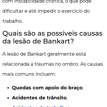
com instabilidade crônica, o que pode
dificultar e até impedir o exercício do
trabalho.
Quais são as possíveis causas
da lesão de Bankart?
A lesão de Bankart geralmente está
relacionada a traumas no ombro. As causas
mais comuns incluem:
Quedas com apoio do braço
;
Acidentes de trânsito
;