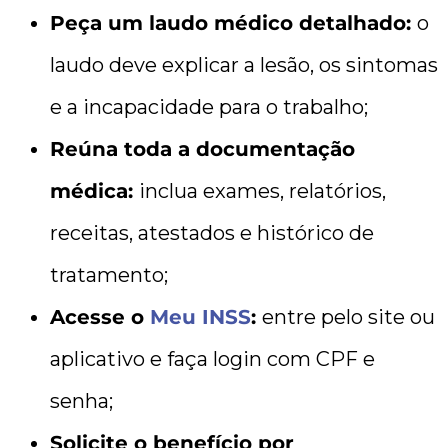
Peça um laudo médico detalhado:
o
laudo deve explicar a lesão, os sintomas
e a incapacidade para o trabalho;
Reúna toda a documentação
médica:
inclua exames, relatórios,
receitas, atestados e histórico de
tratamento;
Acesse o
Meu INSS
:
entre pelo site ou
aplicativo e faça login com CPF e
senha;
Solicite o benefício por