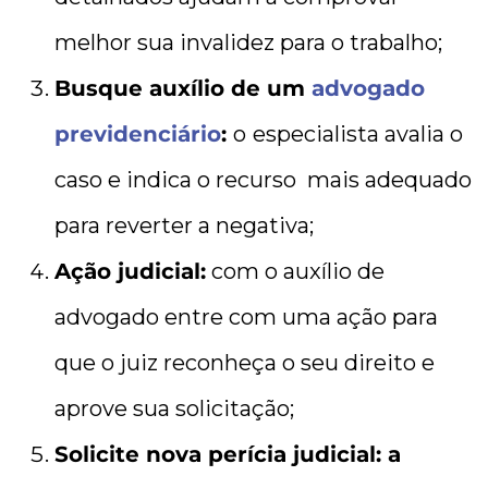
melhor sua invalidez para o trabalho;
Busque auxílio de um
advogado
previdenciário
:
o
especialista avalia o
caso e indica o recurso mais adequado
para reverter a negativa;
Ação judicial:
com o auxílio de
advogado entre com uma ação para
que o juiz reconheça o seu direito e
aprove sua solicitação;
Solicite nova perícia judicial: a