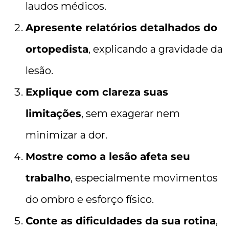
laudos médicos.
Apresente relatórios detalhados do
ortopedista
, explicando a gravidade da
lesão.
Explique com clareza suas
limitações
, sem exagerar nem
minimizar a dor.
Mostre como a lesão afeta seu
trabalho
, especialmente movimentos
do ombro e esforço físico.
Conte as dificuldades da sua rotina
,