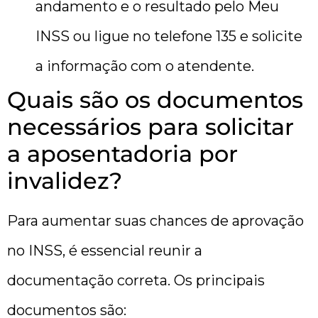
andamento e o resultado pelo Meu
INSS ou ligue no telefone 135 e solicite
a informação com o atendente.
Quais são os documentos
necessários para solicitar
a aposentadoria por
invalidez?
Para aumentar suas chances de aprovação
no INSS, é essencial reunir a
documentação correta. Os principais
documentos são: