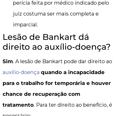
perícia feita por médico indicado pelo
juiz costuma ser mais completa e
imparcial.
Lesão de Bankart dá
direito ao auxílio-doença?
Sim
. A lesão de Bankart pode dar direito ao
auxílio-doença
quando a incapacidade
para o trabalho for temporária e houver
chance de recuperação com
tratamento
. Para ter direito ao benefício, é
necessário: