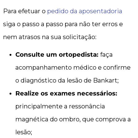
Para efetuar o
pedido da aposentadoria
siga o passo a passo para não ter erros e
nem atrasos na sua solicitação:
Consulte um ortopedista:
faça
acompanhamento médico e confirme
o diagnóstico da lesão de Bankart;
Realize os exames necessários:
principalmente a ressonância
magnética do ombro, que comprova a
lesão;