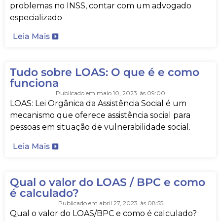
problemas no INSS, contar com um advogado
especializado
Leia Mais
Tudo sobre LOAS: O que é e como
funciona
Publicado em
maio 10, 2023
às
09:00
LOAS: Lei Orgânica da Assistência Social é um
mecanismo que oferece assistência social para
pessoas em situação de vulnerabilidade social.
Leia Mais
Qual o valor do LOAS / BPC e como
é calculado?
Publicado em
abril 27, 2023
às
08:55
Qual o valor do LOAS/BPC e como é calculado?