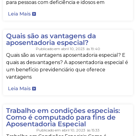
para pessoas com deficiência e idosos em
Leia Mais
Quais são as vantagens da
aposentadoria especial?
Publicado em
abril 10, 2023
às
19:40
Quais são as vantagens aposentadoria especial? E
quais as desvantagens? A aposentadoria especial é
um benefício previdenciário que oferece
vantagens
Leia Mais
Trabalho em condições especiais:
Como é computado para fins de
Aposentadoria Especial
Publicado em
abril 10, 2023
às
15:33