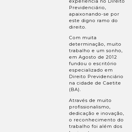
experiência no Direito
Previdenciário,
apaixonando-se por
este digno ramo do
direito.
Com muita
determinação, muito
trabalho e um sonho,
em Agosto de 2012
fundou o escritório
especializado em
Direito Previdenciário
na cidade de Caetite
(BA).
Através de muito
profissionalismo,
dedicação e inovação,
o reconhecimento do
trabalho foi além dos