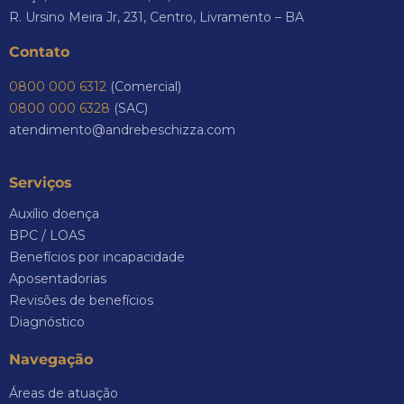
R. Ursino Meira Jr, 231, Centro, Livramento – BA
Contato
0800 000 6312
(Comercial)
0800 000 6328
(SAC)
atendimento@andrebeschizza.com
Serviços
Auxílio doença
BPC / LOAS
Benefícios por incapacidade
Aposentadorias
Revisões de benefícios
Diagnóstico
Navegação
Áreas de atuação