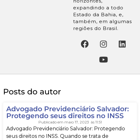
horizontes,
expandindo a todo
Estado da Bahia, e,
também, em algumas
regiões do Brasil.
Posts do autor
Advogado Previdenciário Salvador:
Protegendo seus direitos no INSS
Publicado em
maio 17, 2023
às
11:51
Advogado Previdenciário Salvador: Protegendo
seus direitos no INSS. Quando se trata de