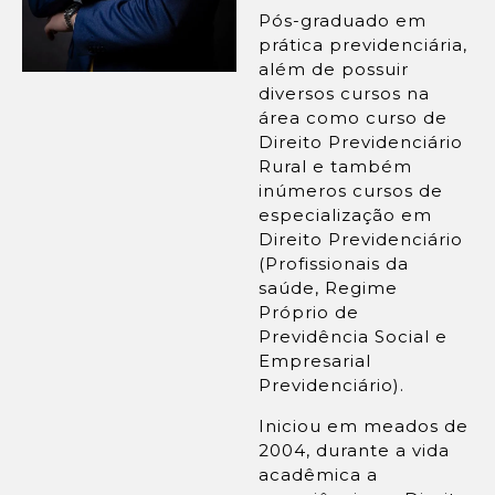
Pós-graduado em
prática previdenciária,
além de possuir
diversos cursos na
área como curso de
Direito Previdenciário
Rural e também
inúmeros cursos de
especialização em
Direito Previdenciário
(Profissionais da
saúde, Regime
Próprio de
Previdência Social e
Empresarial
Previdenciário).
Iniciou em meados de
2004, durante a vida
acadêmica a