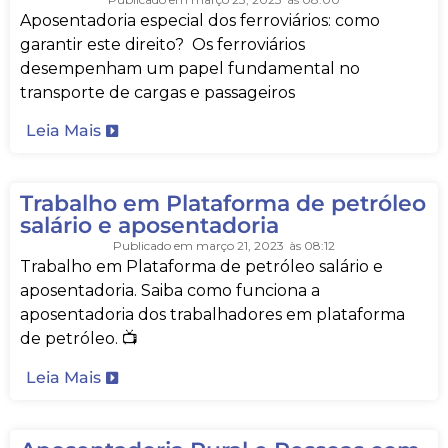
Aposentadoria especial dos ferroviários: como
garantir este direito? Os ferroviários
desempenham um papel fundamental no
transporte de cargas e passageiros
Leia Mais
Trabalho em Plataforma de petróleo
salário e aposentadoria
Publicado em
março 21, 2023
às
08:12
Trabalho em Plataforma de petróleo salário e
aposentadoria. Saiba como funciona a
aposentadoria dos trabalhadores em plataforma
de petróleo. 📺
Leia Mais