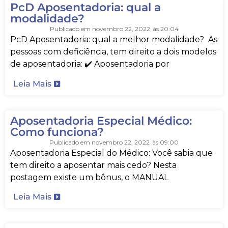
PcD Aposentadoria: qual a
modalidade?
Publicado em
novembro 22, 2022
às
20:04
PcD Aposentadoria: qual a melhor modalidade? As
pessoas com deficiência, tem direito a dois modelos
de aposentadoria: ✔️ Aposentadoria por
Leia Mais
Aposentadoria Especial Médico:
Como funciona?
Publicado em
novembro 22, 2022
às
09:00
Aposentadoria Especial do Médico: Você sabia que
tem direito a aposentar mais cedo? Nesta
postagem existe um bônus, o MANUAL
Leia Mais