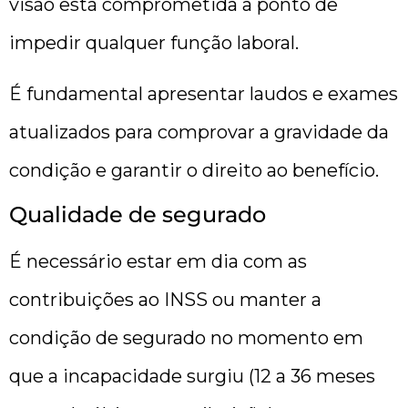
visão está comprometida a ponto de
impedir qualquer função laboral.
É fundamental apresentar laudos e exames
atualizados para comprovar a gravidade da
condição e garantir o direito ao benefício.
Qualidade de segurado
É necessário estar em dia com as
contribuições ao INSS ou manter a
condição de segurado no momento em
que a incapacidade surgiu (12 a 36 meses