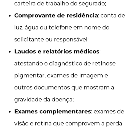
carteira de trabalho do segurado;
Comprovante de residência
: conta de
luz, água ou telefone em nome do
solicitante ou responsável;
Laudos e relatórios médicos
:
atestando o diagnóstico de retinose
pigmentar, exames de imagem e
outros documentos que mostram a
gravidade da doença;
Exames complementares
: exames de
visão e retina que comprovem a perda