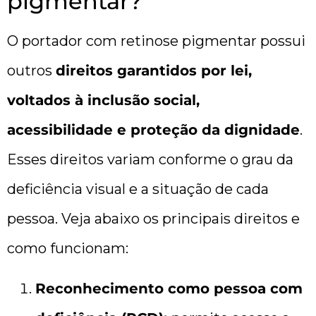
pigmentar?
O portador com retinose pigmentar possui
outros
direitos garantidos por lei,
voltados à inclusão social,
acessibilidade e proteção da dignidade
.
Esses direitos variam conforme o grau da
deficiência visual e a situação de cada
pessoa. Veja abaixo os principais direitos e
como funcionam:
Reconhecimento como pessoa com