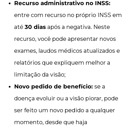
Recurso administrativo no INSS:
entre com recurso no próprio INSS em
até
30 dias
após a negativa. Neste
recurso, você pode apresentar novos
exames, laudos médicos atualizados e
relatórios que expliquem melhor a
limitação da visão;
Novo pedido de benefício:
se a
doença evoluir ou a visão piorar, pode
ser feito um novo pedido a qualquer
momento, desde que haja