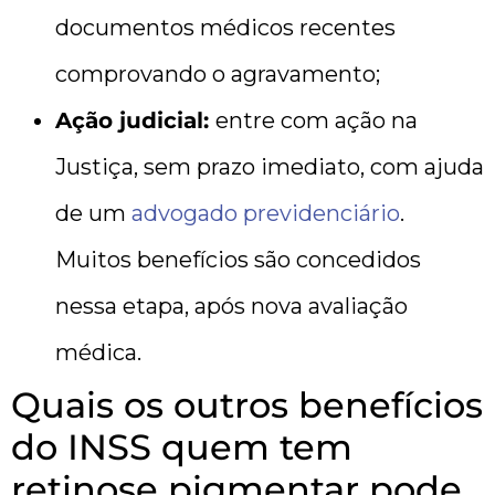
documentos médicos recentes
comprovando o agravamento;
Ação judicial:
entre com ação na
Justiça, sem prazo imediato, com ajuda
de um
advogado previdenciário
.
Muitos benefícios são concedidos
nessa etapa, após nova avaliação
médica.
Quais os outros benefícios
do INSS quem tem
retinose pigmentar pode