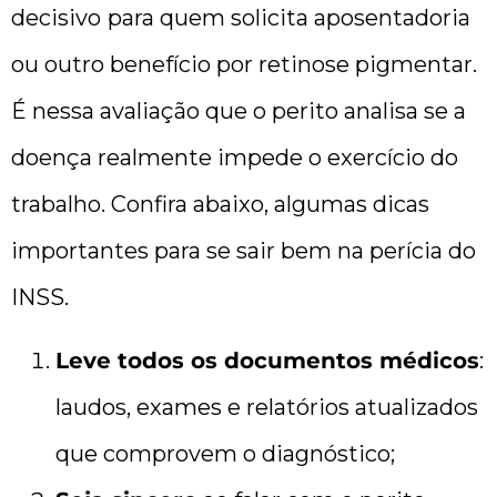
decisivo
para quem solicita aposentadoria
ou outro benefício por retinose pigmentar.
É nessa avaliação que o perito analisa se a
doença realmente impede o exercício do
trabalho. Confira abaixo, algumas dicas
importantes para se sair bem na perícia do
INSS.
Leve todos os documentos médicos
:
laudos, exames e relatórios atualizados
que comprovem o diagnóstico;