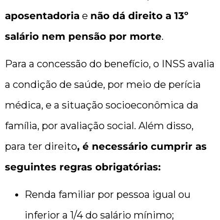
aposentadoria
e
não dá direito a 13º
salário nem pensão por morte
.
Para a concessão do benefício, o INSS avalia
a condição de saúde, por meio de perícia
médica, e a situação socioeconômica da
família, por avaliação social. Além disso,
para ter direito
, é necessário cumprir as
seguintes regras obrigatórias:
Renda familiar por pessoa igual ou
inferior a 1/4 do salário mínimo;