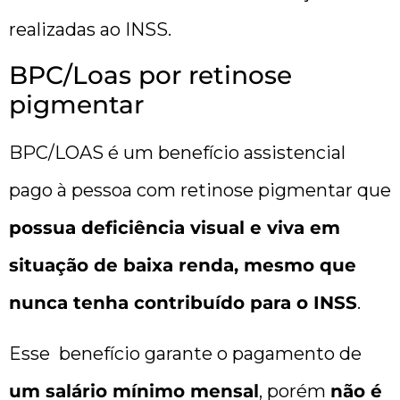
realizadas ao INSS.
BPC/Loas por retinose
pigmentar
BPC/LOAS é um benefício assistencial
pago à pessoa com retinose pigmentar que
possua deficiência visual e viva em
situação de baixa renda, mesmo que
nunca tenha contribuído para o INSS
.
Esse benefício garante o pagamento de
um salário mínimo mensal
, porém
não é