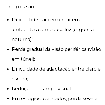
principais são:
Dificuldade para enxergar em
ambientes com pouca luz (cegueira
noturna);
Perda gradual da visão periférica (visão
em túnel);
Dificuldade de adaptação entre claro e
escuro;
Redução do campo visual;
Em estágios avançados, perda severa