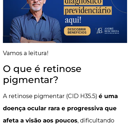
Vamos a leitura!
O que é retinose
pigmentar?
A
retinose pigmentar (CID H35.5)
é uma
doença ocular rara e progressiva que
afeta a visão aos poucos
, dificultando