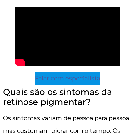
Falar com especialista
Quais são os sintomas da
retinose pigmentar?
Os sintomas variam de pessoa para pessoa,
mas costumam piorar com o tempo. Os