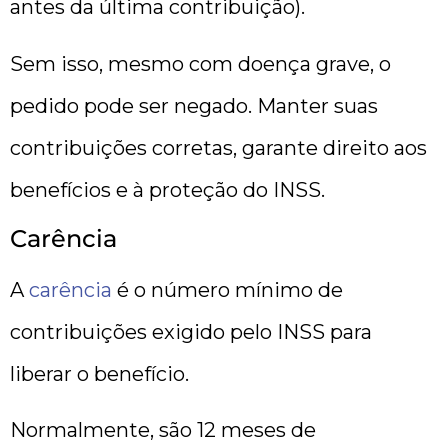
antes da última contribuição).
Sem isso, mesmo com doença grave, o
pedido pode ser negado. Manter suas
contribuições corretas, garante direito aos
benefícios e à proteção do INSS.
Carência
A
carência
é o número mínimo de
contribuições exigido pelo INSS para
liberar o benefício.
Normalmente, são 12 meses de