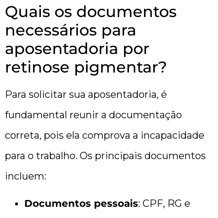
Quais os documentos
necessários para
aposentadoria por
retinose pigmentar?
Para solicitar sua aposentadoria, é
fundamental reunir a documentação
correta, pois ela comprova a incapacidade
para o trabalho. Os principais documentos
incluem:
Documentos pessoais
: CPF, RG e