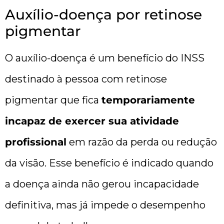
Auxílio-doença por retinose
pigmentar
O auxílio-doença é um benefício do INSS
destinado à pessoa com retinose
pigmentar que fica
temporariamente
incapaz de exercer sua atividade
profissional
em razão da perda ou redução
da visão. Esse benefício é indicado quando
a doença ainda não gerou incapacidade
definitiva, mas já impede o desempenho