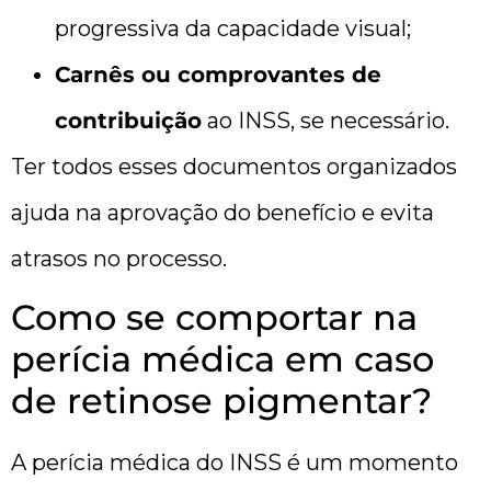
progressiva da capacidade visual;
Carnês ou comprovantes de
contribuição
ao INSS, se necessário.
Ter todos esses documentos organizados
ajuda na aprovação do benefício e evita
atrasos no processo.
Como se comportar na
perícia médica em caso
de retinose pigmentar?
A perícia médica do INSS é um momento