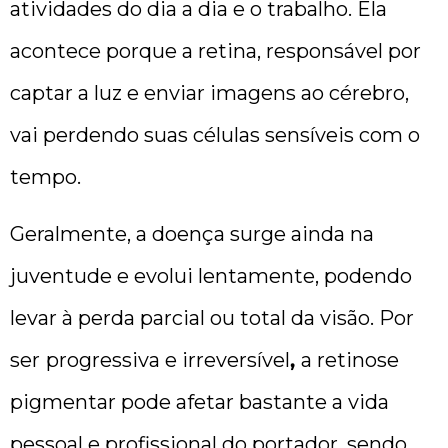
atividades do dia a dia e o trabalho. Ela
acontece porque a retina, responsável por
captar a luz e enviar imagens ao cérebro,
vai perdendo suas células sensíveis com o
tempo.
Geralmente, a doença surge ainda na
juventude e evolui lentamente, podendo
levar à perda parcial ou total da visão. Por
ser
progressiva e irreversível
,
a retinose
pigmentar pode afetar bastante a vida
pessoal e profissional do portador, sendo