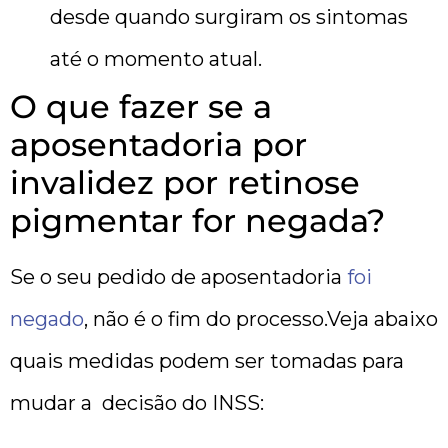
desde quando surgiram os sintomas
até o momento atual.
O que fazer se a
aposentadoria por
invalidez por retinose
pigmentar for negada?
Se o seu pedido de aposentadoria
foi
negado
, não é o fim do processo.Veja abaixo
quais medidas podem ser tomadas para
mudar a decisão do INSS: