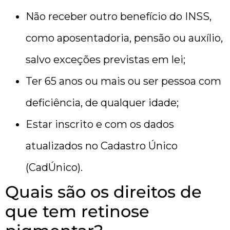
Não receber outro benefício do INSS,
como aposentadoria, pensão ou auxílio,
salvo exceções previstas em lei;
Ter 65 anos ou mais ou ser pessoa com
deficiência, de qualquer idade;
Estar inscrito e com os dados
atualizados no Cadastro Único
(CadÚnico).
Quais são os direitos de
que tem retinose