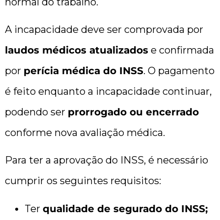
normal do trabalho.
A incapacidade deve ser comprovada por
laudos médicos atualizados
e confirmada
por
perícia médica do INSS
. O pagamento
é feito enquanto a incapacidade continuar,
podendo ser
prorrogado ou encerrado
conforme nova avaliação médica.
Para ter a aprovação do INSS, é necessário
cumprir os seguintes requisitos:
Ter
qualidade de segurado do INSS;