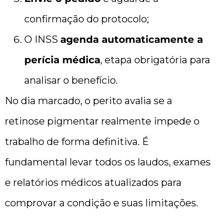
confirmação do protocolo;
O INSS
agenda automaticamente a
perícia médica
, etapa obrigatória para
analisar o benefício.
No dia marcado, o perito avalia se a
retinose pigmentar realmente impede o
trabalho de forma definitiva. É
fundamental levar todos os laudos, exames
e relatórios médicos atualizados para
comprovar a condição e suas limitações.