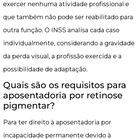
exercer nenhuma atividade profissional e
que também não pode ser reabilitado para
outra função. O INSS analisa cada caso
individualmente, considerando a gravidade
da perda visual, a profissão exercida e a
possibilidade de adaptação.
Quais são os requisitos para
aposentadoria por retinose
pigmentar?
Para ter direito à aposentadoria por
incapacidade permanente devido à