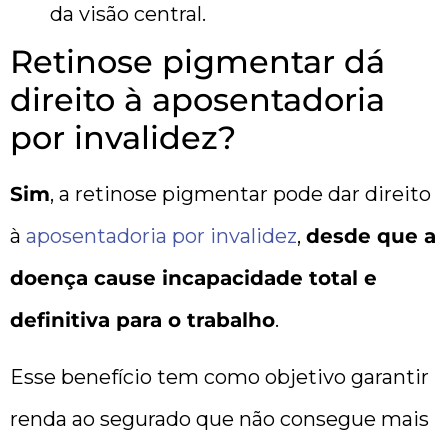
da visão central.
Retinose pigmentar dá
direito à aposentadoria
por invalidez?
Sim
, a retinose pigmentar pode dar direito
à
aposentadoria por invalidez
,
desde que a
doença cause incapacidade total e
definitiva para o trabalho
.
Esse benefício tem como objetivo garantir
renda ao segurado que não consegue mais