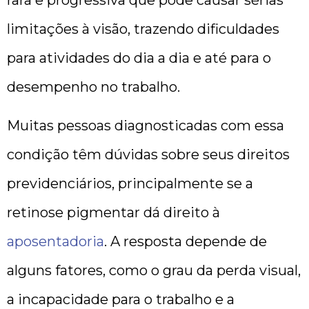
limitações à visão, trazendo dificuldades
para atividades do dia a dia e até para o
desempenho no trabalho.
Muitas pessoas diagnosticadas com essa
condição têm dúvidas sobre seus direitos
previdenciários, principalmente se a
retinose pigmentar dá direito à
aposentadoria
. A resposta depende de
alguns fatores, como o grau da perda visual,
a incapacidade para o trabalho e a