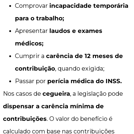
Comprovar
incapacidade temporária
para o trabalho;
Apresentar
laudos e exames
médicos;
Cumprir a
carência de 12 meses de
contribuição
, quando exigida;
Passar por
perícia médica do INSS.
Nos casos de
cegueira
, a legislação pode
dispensar a carência mínima de
contribuições
. O valor do benefício é
calculado com base nas contribuições