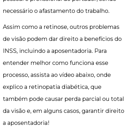
necessário o afastamento do trabalho.
Assim como a retinose, outros problemas
de visão podem dar direito a benefícios do
INSS, incluindo a aposentadoria. Para
entender melhor como funciona esse
processo, assista ao vídeo abaixo, onde
explico a retinopatia diabética, que
também pode causar perda parcial ou total
da visão e, em alguns casos, garantir direito
a aposentadoria!