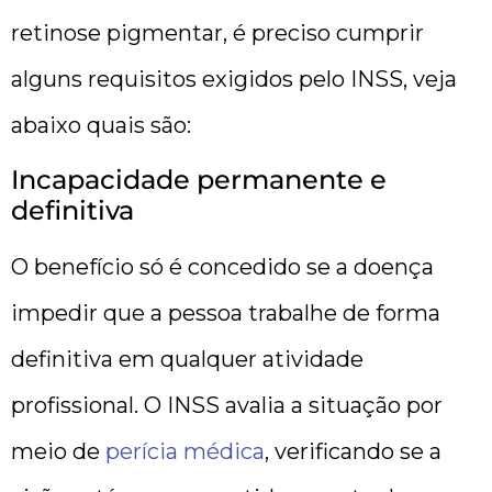
retinose pigmentar, é preciso cumprir
alguns requisitos exigidos pelo INSS, veja
abaixo quais são:
Incapacidade permanente e
definitiva
O benefício só é concedido se a doença
impedir que a pessoa trabalhe de forma
definitiva em qualquer atividade
profissional. O INSS avalia a situação por
meio de
perícia médica
, verificando se a