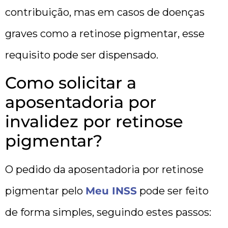
contribuição, mas em casos de doenças
graves como a retinose pigmentar, esse
requisito pode ser dispensado.
Como solicitar a
aposentadoria por
invalidez por retinose
pigmentar?
O pedido da aposentadoria por retinose
pigmentar pelo
Meu INSS
pode ser feito
de forma simples, seguindo estes passos: