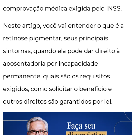
comprovação médica exigida pelo INSS.
Neste artigo, você vai entender o que é a
retinose pigmentar, seus principais
sintomas, quando ela pode dar direito à
aposentadoria por incapacidade
permanente, quais são os requisitos
exigidos, como solicitar o benefício e
outros direitos são garantidos por lei.