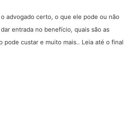
 o advogado certo, o que ele pode ou não
a dar entrada no benefício, quais são as
pode custar e muito mais.. Leia até o final