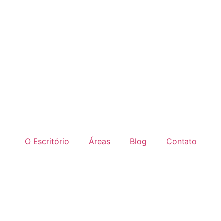
O Escritório
Áreas
Blog
Contato