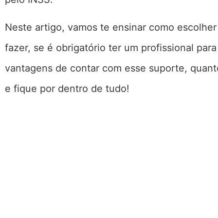
Neste artigo, vamos te ensinar como escolher
fazer, se é obrigatório ter um profissional par
vantagens de contar com esse suporte, quanto 
e fique por dentro de tudo!