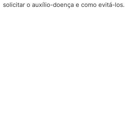
solicitar o auxílio-doença e como evitá-los.