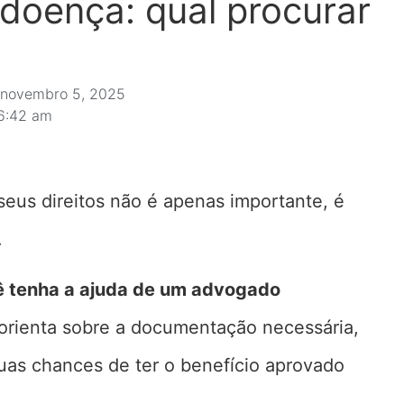
doença: qual procurar
novembro 5, 2025
6:42 am
seus direitos não é apenas importante, é
.
 tenha a ajuda de um advogado
 orienta sobre a documentação necessária,
as chances de ter o benefício aprovado