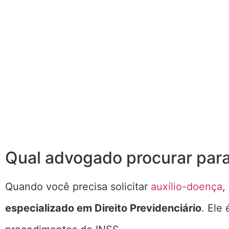
Qual advogado procurar para
Quando você precisa solicitar
auxílio-doença
,
especializado em Direito Previdenciário
. Ele