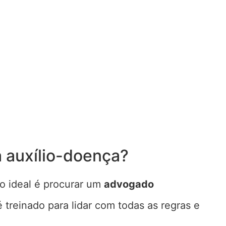
 auxílio-doença?
 o ideal é procurar um
advogado
 é treinado para lidar com todas as regras e