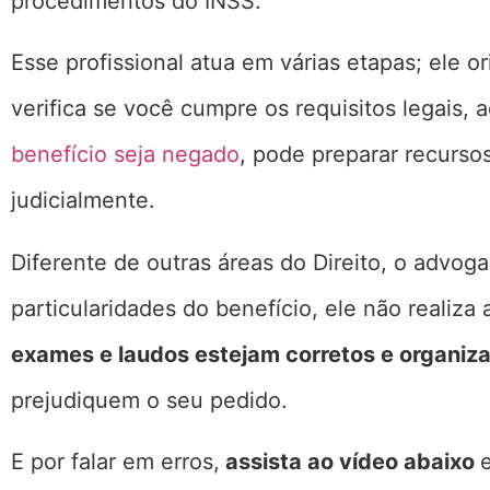
procedimentos do INSS.
Esse profissional atua em várias etapas; ele 
verifica se você cumpre os requisitos legais,
benefício seja negado
, pode preparar recurso
judicialmente.
Diferente de outras áreas do Direito, o advo
particularidades do benefício, ele não realiza
exames e laudos estejam corretos e organiza
prejudiquem o seu pedido.
E por falar em erros,
assista ao vídeo abaixo